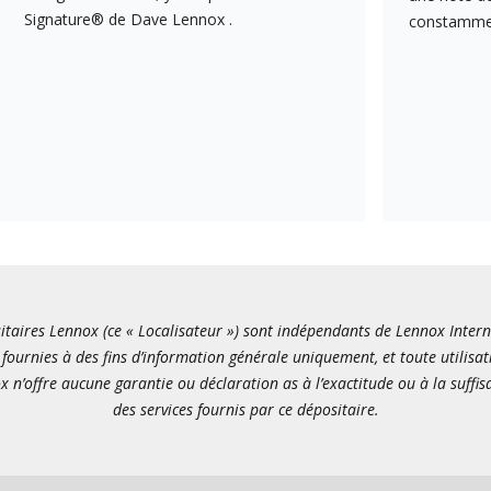
Signature® de Dave Lennox .
constamment
itaires Lennox (ce « Localisateur ») sont indépendants de Lennox Internati
fournies à des fins d’information générale uniquement, et toute utilisat
x n’offre aucune garantie ou déclaration as à l’exactitude ou à la suffi
des services fournis par ce dépositaire.