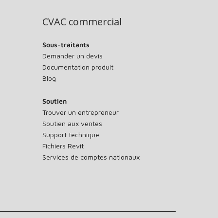
CVAC commercial
Sous-traitants
Demander un devis
Documentation produit
Blog
Soutien
Trouver un entrepreneur
Soutien aux ventes
Support technique
Fichiers Revit
Services de comptes nationaux