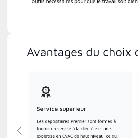
outils nécessaires pour que le travail soit bien 
Avantages du choix 
Service supérieur
Les dépositaires Premier sont formés à
fournir un service à la clientèle et une
Précédent
expertise en CVAC de haut niveau, ce qui