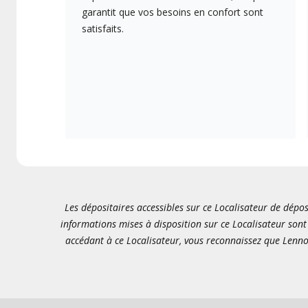
garantit que vos besoins en confort sont
satisfaits.
Les dépositaires accessibles sur ce Localisateur de dépos
informations mises à disposition sur ce Localisateur sont 
accédant à ce Localisateur, vous reconnaissez que Lenno