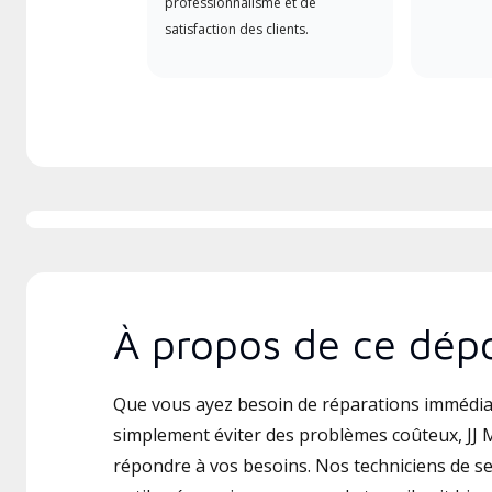
professionnalisme et de
satisfaction des clients.
À propos de ce dépo
Que vous ayez besoin de réparations immédia
simplement éviter des problèmes coûteux, JJ M
répondre à vos besoins. Nos techniciens de ser