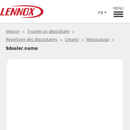
MENU
FR
Maison
Trouver un dépositaire
Répertoire des dépositaires
Ontario
Mississauga
$dealer.name