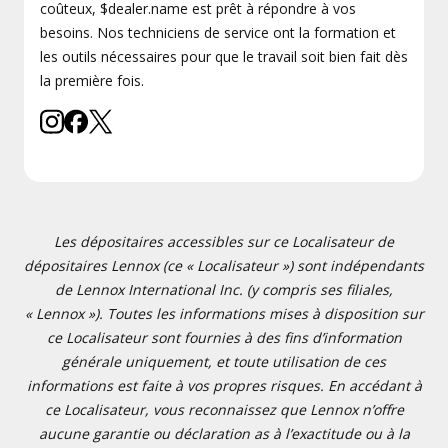
coûteux, $dealer.name est prêt à répondre à vos
besoins. Nos techniciens de service ont la formation et
les outils nécessaires pour que le travail soit bien fait dès
la première fois.
Les dépositaires accessibles sur ce Localisateur de
dépositaires Lennox (ce « Localisateur ») sont indépendants
de Lennox International Inc. (y compris ses filiales,
« Lennox »). Toutes les informations mises à disposition sur
ce Localisateur sont fournies à des fins d’information
générale uniquement, et toute utilisation de ces
informations est faite à vos propres risques. En accédant à
ce Localisateur, vous reconnaissez que Lennox n’offre
aucune garantie ou déclaration as à l’exactitude ou à la