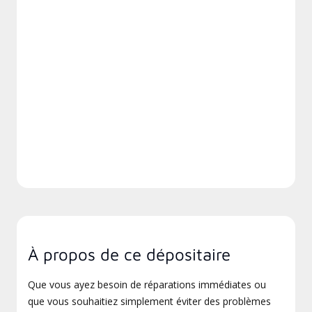
À propos de ce dépositaire
Que vous ayez besoin de réparations immédiates ou
que vous souhaitiez simplement éviter des problèmes