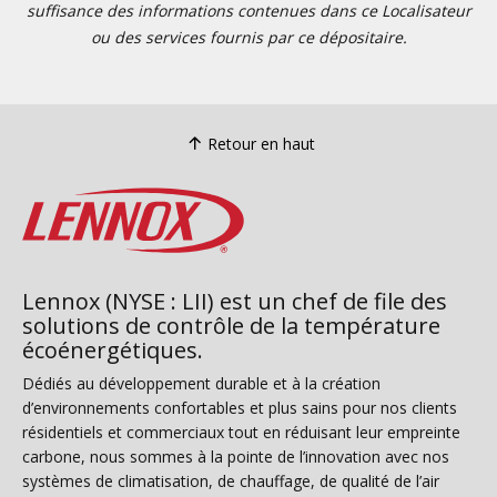
suffisance des informations contenues dans ce Localisateur
ou des services fournis par ce dépositaire.
Retour en haut
Lennox (NYSE : LII) est un chef de file des
solutions de contrôle de la température
écoénergétiques.
Dédiés au développement durable et à la création
d’environnements confortables et plus sains pour nos clients
résidentiels et commerciaux tout en réduisant leur empreinte
carbone, nous sommes à la pointe de l’innovation avec nos
systèmes de climatisation, de chauffage, de qualité de l’air