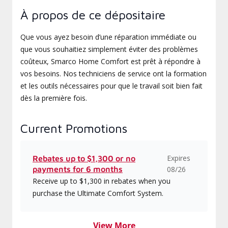
À propos de ce dépositaire
Que vous ayez besoin d’une réparation immédiate ou
que vous souhaitiez simplement éviter des problèmes
coûteux, Smarco Home Comfort est prêt à répondre à
vos besoins. Nos techniciens de service ont la formation
et les outils nécessaires pour que le travail soit bien fait
dès la première fois.
Current Promotions
Expires
Rebates up to $1,300 or no
payments for 6 months
08/26
Receive up to $1,300 in rebates when you
purchase the Ultimate Comfort System.
View More