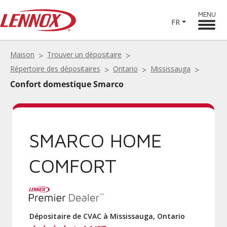
MENU
FR
Maison
Trouver un dépositaire
Répertoire des dépositaires
Ontario
Mississauga
Confort domestique Smarco
SMARCO HOME
COMFORT
Dépositaire de CVAC à Mississauga, Ontario