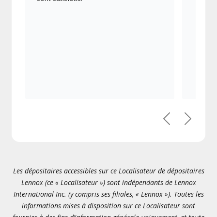
Précédent
Suivant
Les dépositaires accessibles sur ce Localisateur de dépositaires
Lennox (ce « Localisateur ») sont indépendants de Lennox
International Inc. (y compris ses filiales, « Lennox »). Toutes les
informations mises à disposition sur ce Localisateur sont