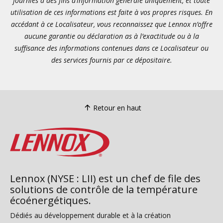
fournies à des fins d’information générale uniquement, et toute
utilisation de ces informations est faite à vos propres risques. En
accédant à ce Localisateur, vous reconnaissez que Lennox n’offre
aucune garantie ou déclaration as à l’exactitude ou à la
suffisance des informations contenues dans ce Localisateur ou
des services fournis par ce dépositaire.
Retour en haut
Lennox (NYSE : LII) est un chef de file des
solutions de contrôle de la température
écoénergétiques.
Dédiés au développement durable et à la création