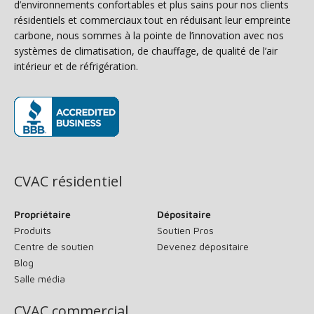
d’environnements confortables et plus sains pour nos clients
résidentiels et commerciaux tout en réduisant leur empreinte
carbone, nous sommes à la pointe de l’innovation avec nos
systèmes de climatisation, de chauffage, de qualité de l’air
intérieur et de réfrigération.
(s’ouvre dans une nouvelle fenêtre)
CVAC résidentiel
Propriétaire
Dépositaire
Produits
Soutien Pros
Centre de soutien
Devenez dépositaire
Blog
Salle média
CVAC commercial