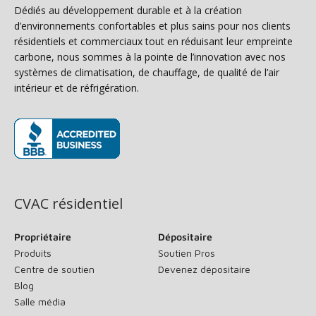
Dédiés au développement durable et à la création
d’environnements confortables et plus sains pour nos clients
résidentiels et commerciaux tout en réduisant leur empreinte
carbone, nous sommes à la pointe de l’innovation avec nos
systèmes de climatisation, de chauffage, de qualité de l’air
intérieur et de réfrigération.
(s’ouvre dans une nouvelle fenêtre)
CVAC résidentiel
Propriétaire
Dépositaire
Produits
Soutien Pros
Centre de soutien
Devenez dépositaire
Blog
Salle média