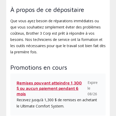
À propos de ce dépositaire
Que vous ayez besoin de réparations immédiates ou
que vous souhaitiez simplement éviter des problèmes
coûteux, Brother 3 Corp est prêt à répondre à vos
besoins. Nos techniciens de service ont la formation et
les outils nécessaires pour que le travail soit bien fait dès
la première fois.
Promotions en cours
Expire
Remises pouvant atteindre 1,300
le
$ ou aucun paiement pendant 6
mois
08/26
Recevez jusqu’à 1,300 $ de remises en achetant
le Ultimate Comfort System.