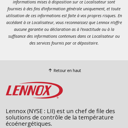
informations mises à disposition sur ce Localisateur sont
fournies à des fins d’information générale uniquement, et toute
utilisation de ces informations est faite à vos propres risques. En
accédant à ce Localisateur, vous reconnaissez que Lennox n’offre
aucune garantie ou déclaration as à l’exactitude ou à la
suffisance des informations contenues dans ce Localisateur ou
des services fournis par ce dépositaire.
Retour en haut
Lennox (NYSE : LII) est un chef de file des
solutions de contrôle de la température
écoénergétiques.