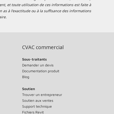
t, et toute utilisation de ces informations est faite à
 as à l’exactitude ou à la suffisance des informations
ire.
CVAC commercial
Sous-traitants
Demander un devis
Documentation produit
Blog
Soutien
Trouver un entrepreneur
Soutien aux ventes
Support technique
Fichiers Revit