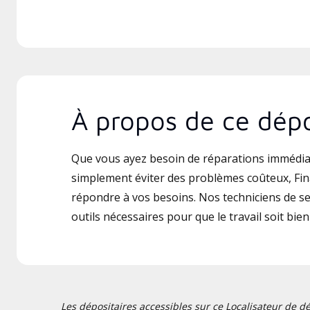
À propos de ce dépo
Que vous ayez besoin de réparations immédia
simplement éviter des problèmes coûteux, Fin
répondre à vos besoins. Nos techniciens de ser
outils nécessaires pour que le travail soit bien 
Les dépositaires accessibles sur ce Localisateur de dé