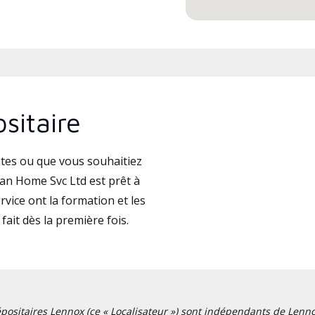
sitaire
tes ou que vous souhaitiez
an Home Svc Ltd est prêt à
vice ont la formation et les
fait dès la première fois.
positaires Lennox (ce « Localisateur ») sont indépendants de Lennox I