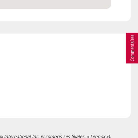
nternational Inc. (y compris ses filiales, « Lennox »).