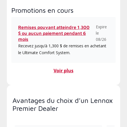
Promotions en cours
Expire
Remises pouvant atteindre 1,300
le
$ ou aucun paiement pendant 6
mois
08/26
Recevez jusqu’à 1,300 $ de remises en achetant
le Ultimate Comfort System.
Voir plus
Avantages du choix d’un Lennox
Premier Dealer