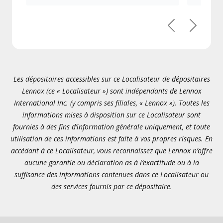
Précédent
Suivant
Les dépositaires accessibles sur ce Localisateur de dépositaires
Lennox (ce « Localisateur ») sont indépendants de Lennox
International Inc. (y compris ses filiales, « Lennox »). Toutes les
informations mises à disposition sur ce Localisateur sont
fournies à des fins d’information générale uniquement, et toute
utilisation de ces informations est faite à vos propres risques. En
accédant à ce Localisateur, vous reconnaissez que Lennox n’offre
aucune garantie ou déclaration as à l’exactitude ou à la
suffisance des informations contenues dans ce Localisateur ou
des services fournis par ce dépositaire.