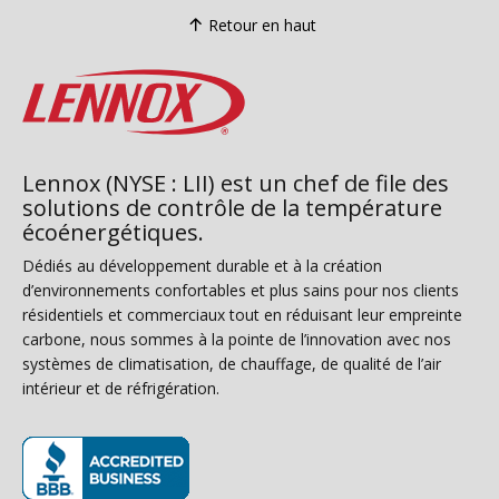
Retour en haut
Lennox (NYSE : LII) est un chef de file des
solutions de contrôle de la température
écoénergétiques.
Dédiés au développement durable et à la création
d’environnements confortables et plus sains pour nos clients
résidentiels et commerciaux tout en réduisant leur empreinte
carbone, nous sommes à la pointe de l’innovation avec nos
systèmes de climatisation, de chauffage, de qualité de l’air
intérieur et de réfrigération.