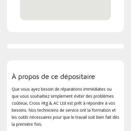
À propos de ce dépositaire
Que vous ayez besoin de réparations immédiates ou
que vous souhaitiez simplement éviter des problèmes
coûteux, Cross Htg & AC Ltd est prêt à répondre à vos
besoins. Nos techniciens de service ont la formation et
les outils nécessaires pour que le travail soit bien fait dès
la première fois.