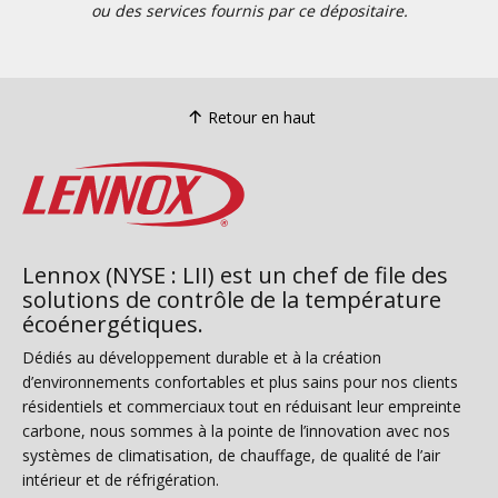
ou des services fournis par ce dépositaire.
Retour en haut
Lennox (NYSE : LII) est un chef de file des
solutions de contrôle de la température
écoénergétiques.
Dédiés au développement durable et à la création
d’environnements confortables et plus sains pour nos clients
résidentiels et commerciaux tout en réduisant leur empreinte
carbone, nous sommes à la pointe de l’innovation avec nos
systèmes de climatisation, de chauffage, de qualité de l’air
intérieur et de réfrigération.