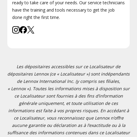
ready to take care of your needs. Our service technicians
have the training and tools necessary to get the job
done right the first time.
Les dépositaires accessibles sur ce Localisateur de
dépositaires Lennox (ce « Localisateur ») sont indépendants
de Lennox International Inc. (y compris ses filiales,
« Lennox »). Toutes les informations mises à disposition sur
ce Localisateur sont fournies à des fins d’information
générale uniquement, et toute utilisation de ces
informations est faite à vos propres risques. En accédant à
ce Localisateur, vous reconnaissez que Lennox n’offre
aucune garantie ou déclaration as à l’exactitude ou à la
suffisance des informations contenues dans ce Localisateur