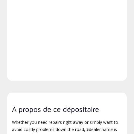
À propos de ce dépositaire
Whether you need repairs right away or simply want to
avoid costly problems down the road, $dealer.name is