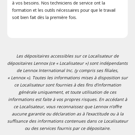
à vos besoins. Nos techniciens de service ont la
formation et les outils nécessaires pour que le travail
soit bien fait dès la première fois.
Les dépositaires accessibles sur ce Localisateur de
dépositaires Lennox (ce « Localisateur ») sont indépendants
de Lennox International Inc. (y compris ses filiales,
« Lennox »). Toutes les informations mises à disposition sur
ce Localisateur sont fournies à des fins d’information
générale uniquement, et toute utilisation de ces
informations est faite à vos propres risques. En accédant à
ce Localisateur, vous reconnaissez que Lennox n’offre
aucune garantie ou déclaration as à l’exactitude ou à la
suffisance des informations contenues dans ce Localisateur
ou des services fournis par ce dépositaire.