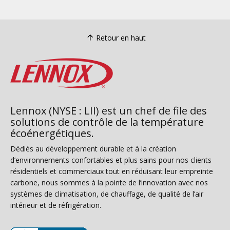
Retour en haut
Lennox (NYSE : LII) est un chef de file des
solutions de contrôle de la température
écoénergétiques.
Dédiés au développement durable et à la création
d’environnements confortables et plus sains pour nos clients
résidentiels et commerciaux tout en réduisant leur empreinte
carbone, nous sommes à la pointe de l’innovation avec nos
systèmes de climatisation, de chauffage, de qualité de l’air
intérieur et de réfrigération.