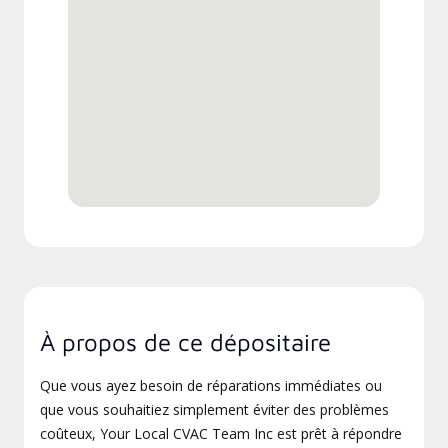
À propos de ce dépositaire
Que vous ayez besoin de réparations immédiates ou
que vous souhaitiez simplement éviter des problèmes
coûteux, Your Local CVAC Team Inc est prêt à répondre