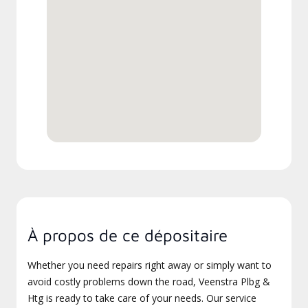
À propos de ce dépositaire
Whether you need repairs right away or simply want to
avoid costly problems down the road, Veenstra Plbg &
Htg is ready to take care of your needs. Our service