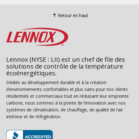
Retour en haut
Lennox (NYSE : LII) est un chef de file des
solutions de contrôle de la température
écoénergétiques.
Dédiés au développement durable et à la création
d’environnements confortables et plus sains pour nos clients
résidentiels et commerciaux tout en réduisant leur empreinte
carbone, nous sommes à la pointe de l’innovation avec nos
systèmes de climatisation, de chauffage, de qualité de l’air
intérieur et de réfrigération.