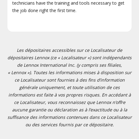
technicians have the training and tools necessary to get
the job done right the first time.
Les dépositaires accessibles sur ce Localisateur de
dépositaires Lennox (ce « Localisateur ») sont indépendants
de Lennox International Inc. (y compris ses filiales,
« Lennox »). Toutes les informations mises à disposition sur
ce Localisateur sont fournies à des fins d’information
générale uniquement, et toute utilisation de ces
informations est faite à vos propres risques. En accédant à
ce Localisateur, vous reconnaissez que Lennox n’offre
aucune garantie ou déclaration as à l’exactitude ou à la
suffisance des informations contenues dans ce Localisateur
ou des services fournis par ce dépositaire.