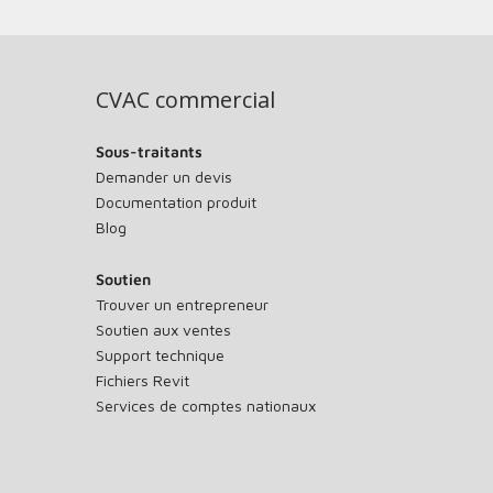
CVAC commercial
Sous-traitants
Demander un devis
Documentation produit
Blog
Soutien
Trouver un entrepreneur
Soutien aux ventes
Support technique
Fichiers Revit
Services de comptes nationaux