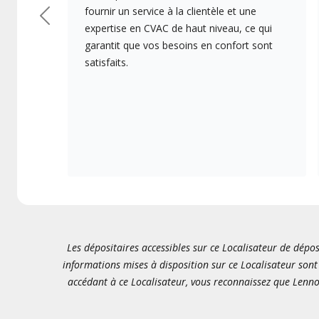
fournir un service à la clientèle et une
Précédent
expertise en CVAC de haut niveau, ce qui
garantit que vos besoins en confort sont
satisfaits.
Les dépositaires accessibles sur ce Localisateur de dépos
informations mises à disposition sur ce Localisateur sont 
accédant à ce Localisateur, vous reconnaissez que Lenno