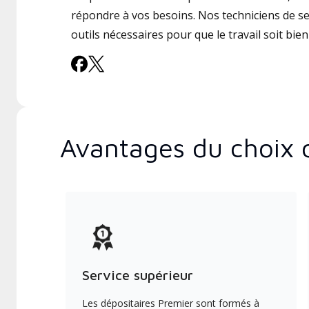
répondre à vos besoins. Nos techniciens de ser
outils nécessaires pour que le travail soit bien 
Avantages du choix 
Service supérieur
Les dépositaires Premier sont formés à