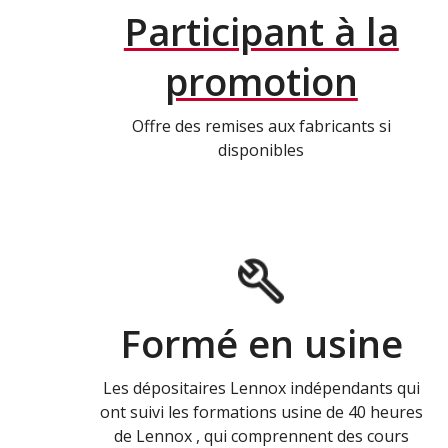
Participant à la
promotion
Offre des remises aux fabricants si
disponibles
Formé en usine
Les dépositaires Lennox indépendants qui
ont suivi les formations usine de 40 heures
de Lennox , qui comprennent des cours