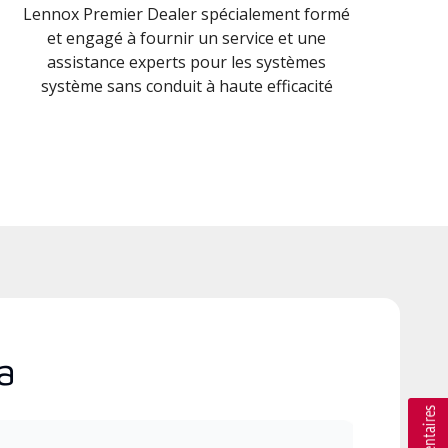
Lennox Premier Dealer spécialement formé
et engagé à fournir un service et une
assistance experts pour les systèmes
système sans conduit à haute efficacité
a