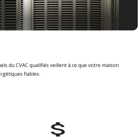
nels du CVAC qualifiés veillent à ce que votre maison
rgétiques fiables.