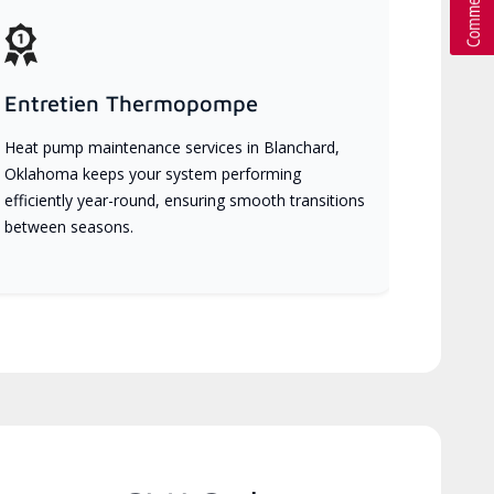
Entretien Thermopompe
Heat pump maintenance services in Blanchard,
Oklahoma keeps your system performing
efficiently year-round, ensuring smooth transitions
between seasons.