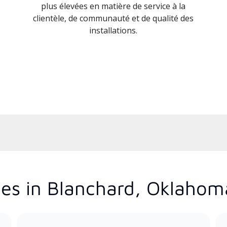
plus élevées en matière de service à la
clientèle, de communauté et de qualité des
installations.
es in Blanchard, Oklahom