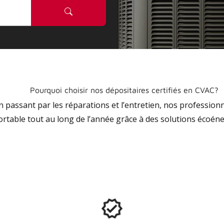
Pourquoi choisir nos dépositaires certifiés en CVAC?
 en passant par les réparations et l’entretien, nos profession
ortable tout au long de l’année grâce à des solutions écoéne