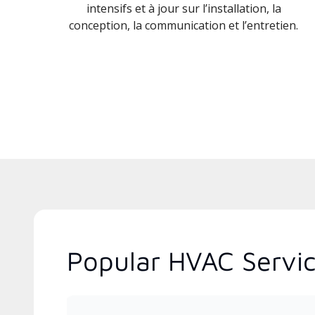
intensifs et à jour sur l’installation, la
conception, la communication et l’entretien.
Popular HVAC Servic