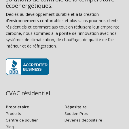
écoénergétiques.
Dédiés au développement durable et à la création
d’environnements confortables et plus sains pour nos clients
résidentiels et commerciaux tout en réduisant leur empreinte
carbone, nous sommes à la pointe de l’innovation avec nos
systèmes de climatisation, de chauffage, de qualité de l’air
intérieur et de réfrigération.
(s’ouvre dans une nouvelle fenêtre)
CVAC résidentiel
Propriétaire
Dépositaire
Produits
Soutien Pros
Centre de soutien
Devenez dépositaire
Blog