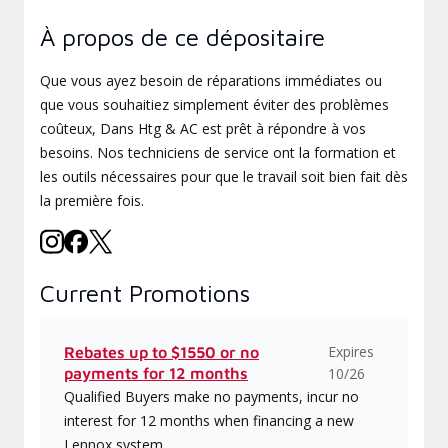
À propos de ce dépositaire
Que vous ayez besoin de réparations immédiates ou
que vous souhaitiez simplement éviter des problèmes
coûteux, Dans Htg & AC est prêt à répondre à vos
besoins. Nos techniciens de service ont la formation et
les outils nécessaires pour que le travail soit bien fait dès
la première fois.
Current Promotions
Expires
Rebates up to $1550 or no
payments for 12 months
10/26
Qualified Buyers make no payments, incur no
interest for 12 months when financing a new
Lennox system.