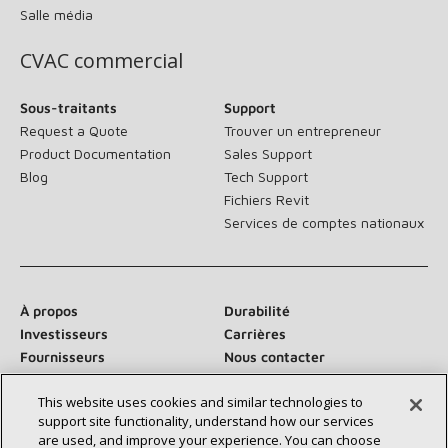
Salle média
CVAC commercial
Sous-traitants
Support
Request a Quote
Trouver un entrepreneur
Product Documentation
Sales Support
Blog
Tech Support
Fichiers Revit
Services de comptes nationaux
À propos
Durabilité
Investisseurs
Carrières
Fournisseurs
Nous contacter
Salle de presse
This website uses cookies and similar technologies to
support site functionality, understand how our services
are used, and improve your experience. You can choose