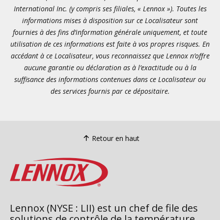
International Inc. (y compris ses filiales, « Lennox »). Toutes les
informations mises à disposition sur ce Localisateur sont
fournies à des fins d’information générale uniquement, et toute
utilisation de ces informations est faite à vos propres risques. En
accédant à ce Localisateur, vous reconnaissez que Lennox n’offre
aucune garantie ou déclaration as à l’exactitude ou à la
suffisance des informations contenues dans ce Localisateur ou
des services fournis par ce dépositaire.
Retour en haut
Lennox (NYSE : LII) est un chef de file des
solutions de contrôle de la température