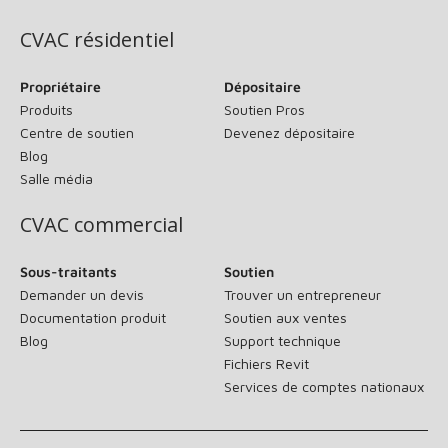
CVAC résidentiel
Propriétaire
Dépositaire
Produits
Soutien Pros
Centre de soutien
Devenez dépositaire
Blog
Salle média
CVAC commercial
Sous-traitants
Soutien
Demander un devis
Trouver un entrepreneur
Documentation produit
Soutien aux ventes
Blog
Support technique
Fichiers Revit
Services de comptes nationaux