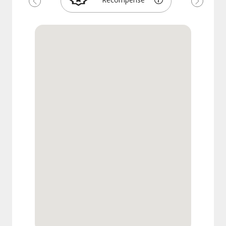
Précédent
Suivant