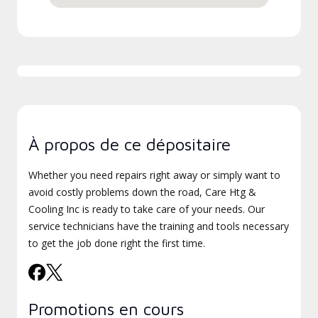
À propos de ce dépositaire
Whether you need repairs right away or simply want to
avoid costly problems down the road, Care Htg &
Cooling Inc is ready to take care of your needs. Our
service technicians have the training and tools necessary
to get the job done right the first time.
Promotions en cours