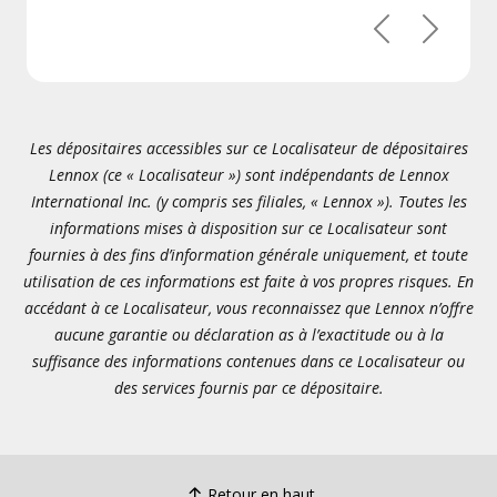
Précédent
Suivant
Les dépositaires accessibles sur ce Localisateur de dépositaires
Lennox (ce « Localisateur ») sont indépendants de Lennox
International Inc. (y compris ses filiales, « Lennox »). Toutes les
informations mises à disposition sur ce Localisateur sont
fournies à des fins d’information générale uniquement, et toute
utilisation de ces informations est faite à vos propres risques. En
accédant à ce Localisateur, vous reconnaissez que Lennox n’offre
aucune garantie ou déclaration as à l’exactitude ou à la
suffisance des informations contenues dans ce Localisateur ou
des services fournis par ce dépositaire.
Retour en haut