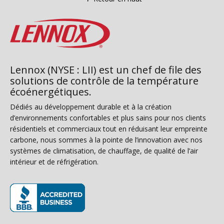
Lennox (NYSE : LII) est un chef de file des
solutions de contrôle de la température
écoénergétiques.
Dédiés au développement durable et à la création
d’environnements confortables et plus sains pour nos clients
résidentiels et commerciaux tout en réduisant leur empreinte
carbone, nous sommes à la pointe de l’innovation avec nos
systèmes de climatisation, de chauffage, de qualité de l’air
intérieur et de réfrigération.
(s’ouvre dans une nouvelle fenêtre)