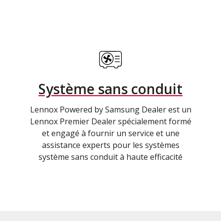
Système sans conduit
Lennox Powered by Samsung Dealer est un
Lennox Premier Dealer spécialement formé
et engagé à fournir un service et une
assistance experts pour les systèmes
système sans conduit à haute efficacité