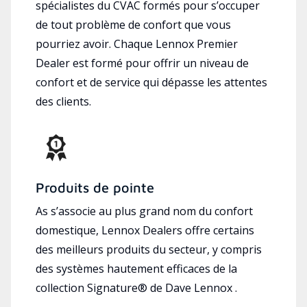
spécialistes du CVAC formés pour s’occuper
de tout problème de confort que vous
pourriez avoir. Chaque Lennox Premier
Dealer est formé pour offrir un niveau de
confort et de service qui dépasse les attentes
des clients.
Produits de pointe
As s’associe au plus grand nom du confort
domestique, Lennox Dealers offre certains
des meilleurs produits du secteur, y compris
des systèmes hautement efficaces de la
collection Signature® de Dave Lennox .