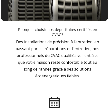
Pourquoi choisir nos dépositaires certifiés en
CVAC?
Des installations de précision à l’entretien, en
passant par les réparations et l’entretien, nos
professionnels du CVAC qualifiés veillent à ce
que votre maison reste confortable tout au
long de l’année grâce à des solutions
écoénergétiques fiables.