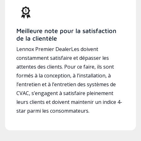
Meilleure note pour la satisfaction
de la clientèle
Lennox Premier DealerLes doivent
constamment satisfaire et dépasser les
attentes des clients. Pour ce faire, ils sont
formés à la conception, à l’installation, à
l’entretien et à l’entretien des systèmes de
CVAC, s’engagent à satisfaire pleinement
leurs clients et doivent maintenir un indice 4-
star parmi les consommateurs.