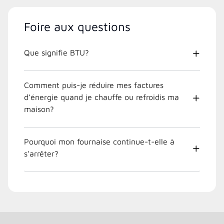
Foire aux questions
Que signifie BTU?
Comment puis-je réduire mes factures
d’énergie quand je chauffe ou refroidis ma
maison?
Pourquoi mon fournaise continue-t-elle à
s’arrêter?