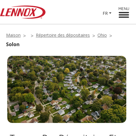
MENU
FR
Maison
Répertoire des dépositaires
Ohio
Solon