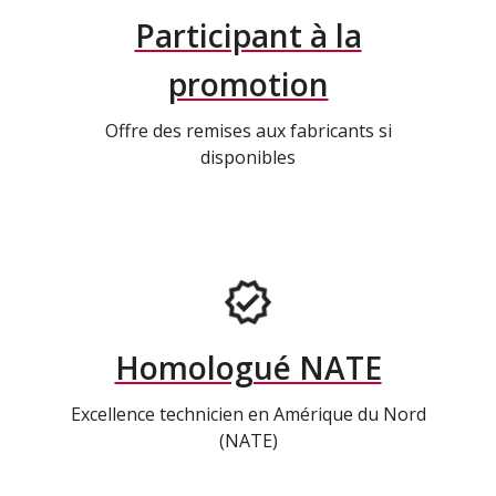
Participant à la
promotion
Offre des remises aux fabricants si
disponibles
Homologué NATE
Excellence technicien en Amérique du Nord
(NATE)