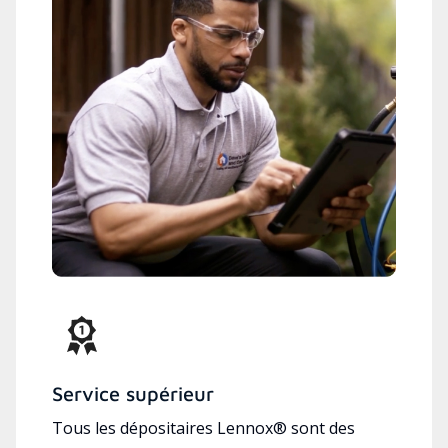
Service supérieur
Tous les dépositaires Lennox® sont des