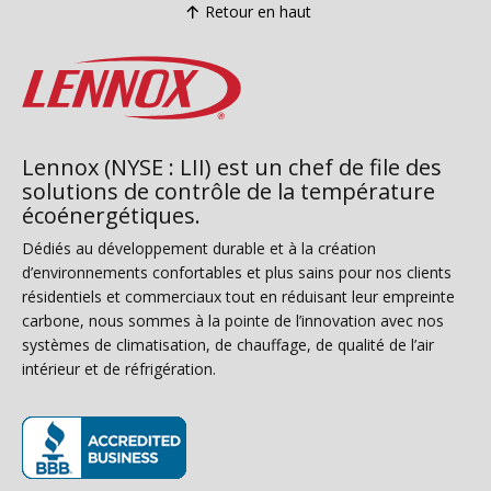
Retour en haut
Lennox (NYSE : LII) est un chef de file des
solutions de contrôle de la température
écoénergétiques.
Dédiés au développement durable et à la création
d’environnements confortables et plus sains pour nos clients
résidentiels et commerciaux tout en réduisant leur empreinte
carbone, nous sommes à la pointe de l’innovation avec nos
systèmes de climatisation, de chauffage, de qualité de l’air
intérieur et de réfrigération.