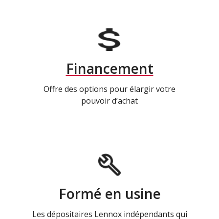
Financement
Offre des options pour élargir votre
pouvoir d’achat
Formé en usine
Les dépositaires Lennox indépendants qui