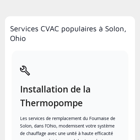
Services CVAC populaires à Solon,
Ohio
Installation de la
Thermopompe
Les services de remplacement du Fournaise de
Solon, dans l’Ohio, modernisent votre système
de chauffage avec une unité à haute efficacité