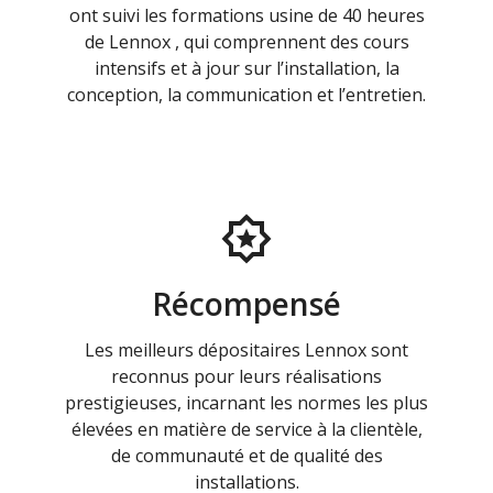
ont suivi les formations usine de 40 heures
de Lennox , qui comprennent des cours
intensifs et à jour sur l’installation, la
conception, la communication et l’entretien.
Récompensé
Les meilleurs dépositaires Lennox sont
reconnus pour leurs réalisations
prestigieuses, incarnant les normes les plus
élevées en matière de service à la clientèle,
de communauté et de qualité des
installations.