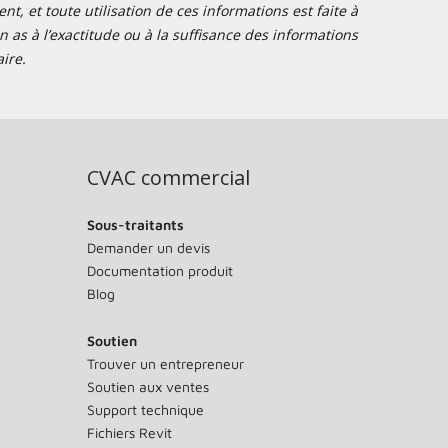
t, et toute utilisation de ces informations est faite à
 as à l’exactitude ou à la suffisance des informations
ire.
CVAC commercial
Sous-traitants
Demander un devis
Documentation produit
Blog
Soutien
Trouver un entrepreneur
Soutien aux ventes
Support technique
Fichiers Revit