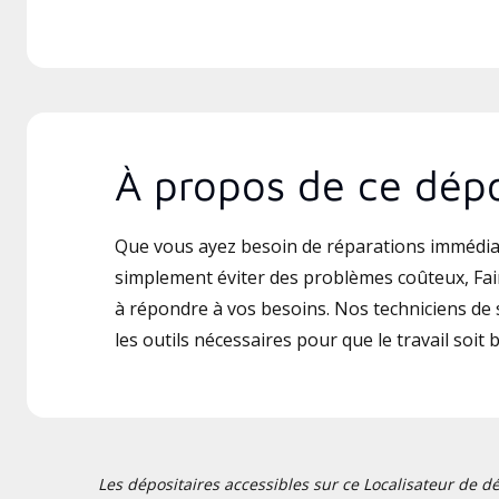
À propos de ce dépo
Que vous ayez besoin de réparations immédia
simplement éviter des problèmes coûteux, Fairf
à répondre à vos besoins. Nos techniciens de s
les outils nécessaires pour que le travail soit b
Les dépositaires accessibles sur ce Localisateur de dé