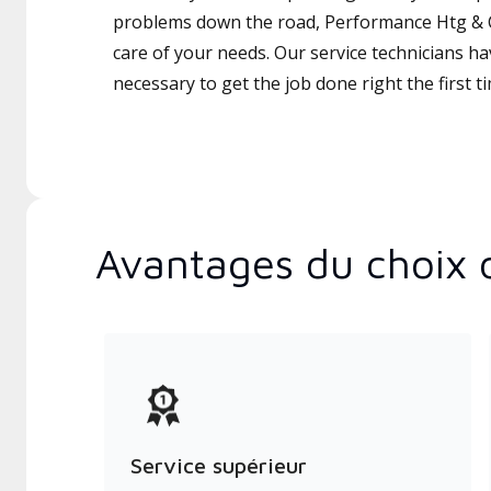
problems down the road, Performance Htg & Cl
care of your needs. Our service technicians ha
necessary to get the job done right the first t
Avantages du choix 
Service supérieur