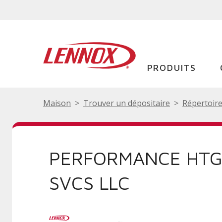
PRODUITS
Maison
Trouver un dépositaire
Répertoire
PERFORMANCE HTG
SVCS LLC