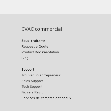
CVAC commercial
Sous-traitants
Request a Quote
Product Documentation
Blog
Support
Trouver un entrepreneur
Sales Support
Tech Support
Fichiers Revit
Services de comptes nationaux