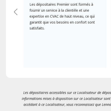
Les dépositaires Premier sont formés à
fournir un service à la clientèle et une
Précédent
expertise en CVAC de haut niveau, ce qui
garantit que vos besoins en confort sont
satisfaits.
Les dépositaires accessibles sur ce Localisateur de dépos
informations mises à disposition sur ce Localisateur sont 
accédant à ce Localisateur, vous reconnaissez que Lenno