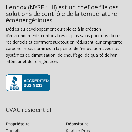
Lennox (NYSE : LII) est un chef de file des
solutions de contrôle de la température
écoénergétiques.
Dédiés au développement durable et à la création
d’environnements confortables et plus sains pour nos clients
résidentiels et commerciaux tout en réduisant leur empreinte
carbone, nous sommes à la pointe de l’innovation avec nos
systèmes de climatisation, de chauffage, de qualité de l’air
intérieur et de réfrigération.
(s’ouvre dans une nouvelle fenêtre)
CVAC résidentiel
Propriétaire
Dépositaire
Produits
Soutien Pros