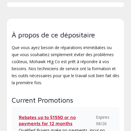
À propos de ce dépositaire
Que vous ayez besoin de réparations immédiates ou
que vous souhaitiez simplement éviter des problèmes
coûteux, Mohawk Htg Co est prêt à répondre à vos
besoins. Nos techniciens de service ont la formation et
les outils nécessaires pour que le travail soit bien fait dès
la première fois.
Current Promotions
Expires
Rebates up to $1550 or no
payments for 12 months
08/26
Qualified Buyers make no payments, incur no