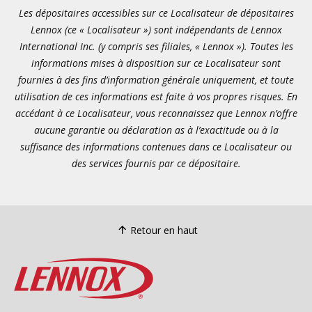
Les dépositaires accessibles sur ce Localisateur de dépositaires
Lennox (ce « Localisateur ») sont indépendants de Lennox
International Inc. (y compris ses filiales, « Lennox »). Toutes les
informations mises à disposition sur ce Localisateur sont
fournies à des fins d’information générale uniquement, et toute
utilisation de ces informations est faite à vos propres risques. En
accédant à ce Localisateur, vous reconnaissez que Lennox n’offre
aucune garantie ou déclaration as à l’exactitude ou à la
suffisance des informations contenues dans ce Localisateur ou
des services fournis par ce dépositaire.
Retour en haut