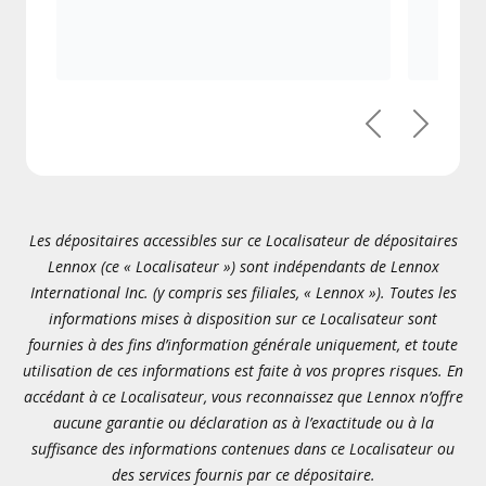
Précédent
Suivant
Les dépositaires accessibles sur ce Localisateur de dépositaires
Lennox (ce « Localisateur ») sont indépendants de Lennox
International Inc. (y compris ses filiales, « Lennox »). Toutes les
informations mises à disposition sur ce Localisateur sont
fournies à des fins d’information générale uniquement, et toute
utilisation de ces informations est faite à vos propres risques. En
accédant à ce Localisateur, vous reconnaissez que Lennox n’offre
aucune garantie ou déclaration as à l’exactitude ou à la
suffisance des informations contenues dans ce Localisateur ou
des services fournis par ce dépositaire.