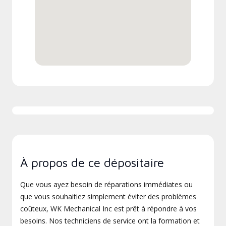
À propos de ce dépositaire
Que vous ayez besoin de réparations immédiates ou
que vous souhaitiez simplement éviter des problèmes
coûteux, WK Mechanical Inc est prêt à répondre à vos
besoins. Nos techniciens de service ont la formation et