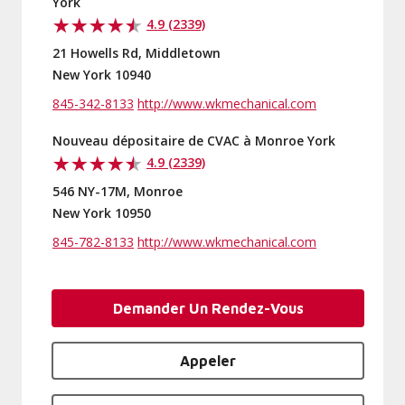
York
4.9 (2339)
21 Howells Rd, Middletown
New York 10940
845-342-8133
http://www.wkmechanical.com
Nouveau dépositaire de CVAC à Monroe York
4.9 (2339)
546 NY-17M, Monroe
New York 10950
845-782-8133
http://www.wkmechanical.com
Demander Un Rendez-Vous
Appeler