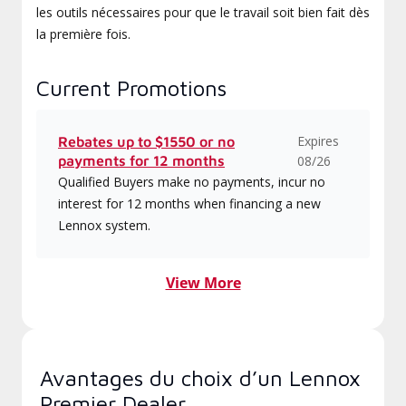
les outils nécessaires pour que le travail soit bien fait dès
la première fois.
Current Promotions
Expires
Rebates up to $1550 or no
payments for 12 months
08/26
Qualified Buyers make no payments, incur no
interest for 12 months when financing a new
Lennox system.
View More
Avantages du choix d’un Lennox
Premier Dealer