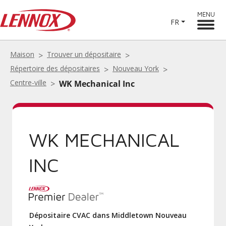
MENU
FR
Maison
Trouver un dépositaire
Répertoire des dépositaires
Nouveau York
Centre-ville
WK Mechanical Inc
WK MECHANICAL
INC
Dépositaire CVAC dans Middletown Nouveau