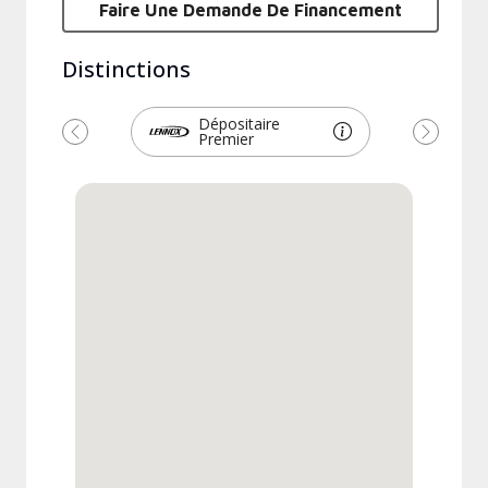
Faire Une Demande De Financement
Distinctions
Dépositaire
Premier
Précédent
Suivant