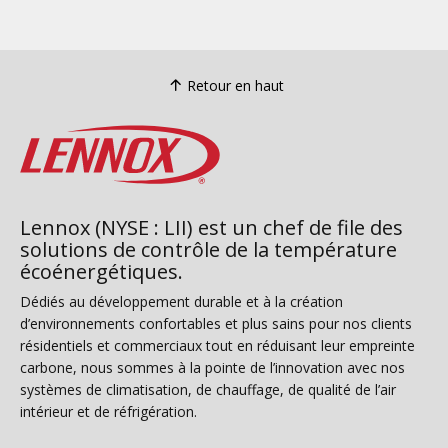
Retour en haut
Lennox (NYSE : LII) est un chef de file des
solutions de contrôle de la température
écoénergétiques.
Dédiés au développement durable et à la création
d’environnements confortables et plus sains pour nos clients
résidentiels et commerciaux tout en réduisant leur empreinte
carbone, nous sommes à la pointe de l’innovation avec nos
systèmes de climatisation, de chauffage, de qualité de l’air
intérieur et de réfrigération.