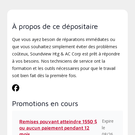
À propos de ce dépositaire
Que vous ayez besoin de réparations immédiates ou
que vous souhaitiez simplement éviter des problèmes
coûteux, Soundview Htg & AC Corp est prêt à répondre
à vos besoins. Nos techniciens de service ont la
formation et les outils nécessaires pour que le travail
soit bien fait dès la première fois.
Promotions en cours
Expire
Remises pouvant atteindre 1550 $
le
ou aucun paiement pendant 12
mois
08/26