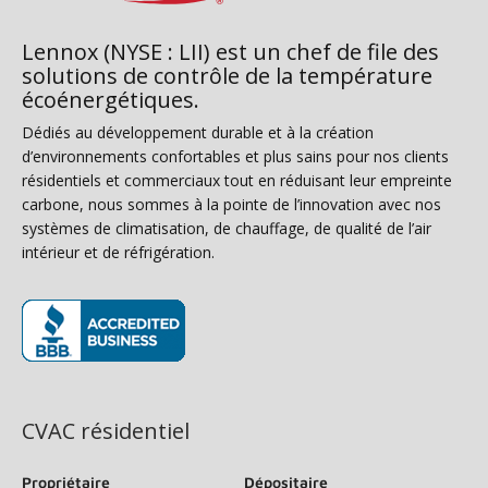
Lennox (NYSE : LII) est un chef de file des
solutions de contrôle de la température
écoénergétiques.
Dédiés au développement durable et à la création
d’environnements confortables et plus sains pour nos clients
résidentiels et commerciaux tout en réduisant leur empreinte
carbone, nous sommes à la pointe de l’innovation avec nos
systèmes de climatisation, de chauffage, de qualité de l’air
intérieur et de réfrigération.
(s’ouvre dans une nouvelle fenêtre)
CVAC résidentiel
Propriétaire
Dépositaire