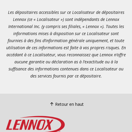
Les dépositaires accessibles sur ce Localisateur de dépositaires
Lennox (ce « Localisateur ») sont indépendants de Lennox
International Inc. (y compris ses filiales, « Lennox »). Toutes les
informations mises à disposition sur ce Localisateur sont
fournies à des fins d’information générale uniquement, et toute
utilisation de ces informations est faite à vos propres risques. En
accédant à ce Localisateur, vous reconnaissez que Lennox n’offre
aucune garantie ou déclaration as à l’exactitude ou à la
suffisance des informations contenues dans ce Localisateur ou
des services fournis par ce dépositaire.
Retour en haut