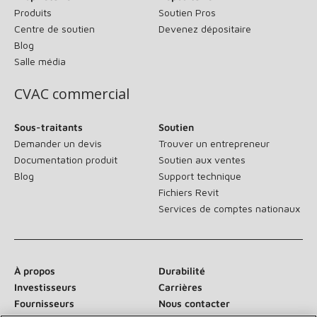
Produits
Soutien Pros
Centre de soutien
Devenez dépositaire
Blog
Salle média
CVAC commercial
Sous-traitants
Soutien
Demander un devis
Trouver un entrepreneur
Documentation produit
Soutien aux ventes
Blog
Support technique
Fichiers Revit
Services de comptes nationaux
À propos
Durabilité
Investisseurs
Carrières
Fournisseurs
Nous contacter