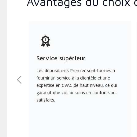
Avantages du choix 
Service supérieur
Les dépositaires Premier sont formés à
fournir un service à la clientèle et une
Précédent
expertise en CVAC de haut niveau, ce qui
garantit que vos besoins en confort sont
satisfaits.