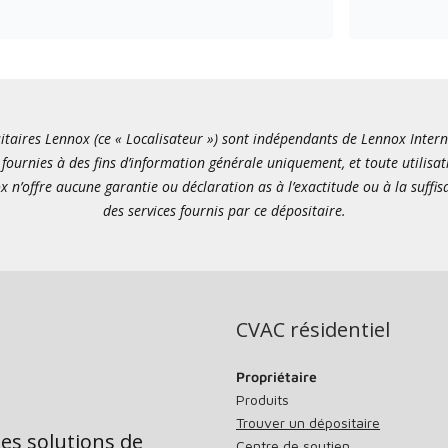
itaires Lennox (ce « Localisateur ») sont indépendants de Lennox Internati
fournies à des fins d’information générale uniquement, et toute utilisat
x n’offre aucune garantie ou déclaration as à l’exactitude ou à la suffi
des services fournis par ce dépositaire.
CVAC résidentiel
Propriétaire
Produits
Trouver un dépositaire
des solutions de
Centre de soutien