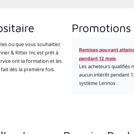
sitaire
Promotions 
tes ou que vous souhaitiez
Remises pouvant attein
er & Ritter Inc est prêt à
pendant 12 mois
vice ont la formation et les
Les acheteurs qualifiés
fait dès la première fois.
aucun intérêt pendant 1
système Lennox .