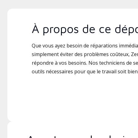
À propos de ce dépo
Que vous ayez besoin de réparations immédia
simplement éviter des problèmes coûteux, Zenn
répondre à vos besoins. Nos techniciens de ser
outils nécessaires pour que le travail soit bien 