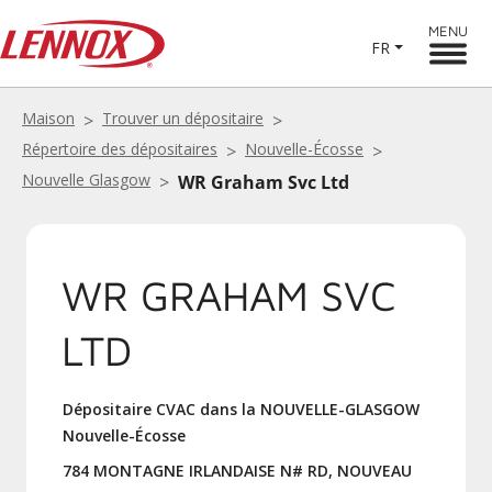
MENU
FR
Maison
Trouver un dépositaire
Répertoire des dépositaires
Nouvelle-Écosse
Nouvelle Glasgow
WR Graham Svc Ltd
WR GRAHAM SVC
LTD
Dépositaire CVAC dans la NOUVELLE-GLASGOW
Nouvelle-Écosse
784 MONTAGNE IRLANDAISE N# RD, NOUVEAU