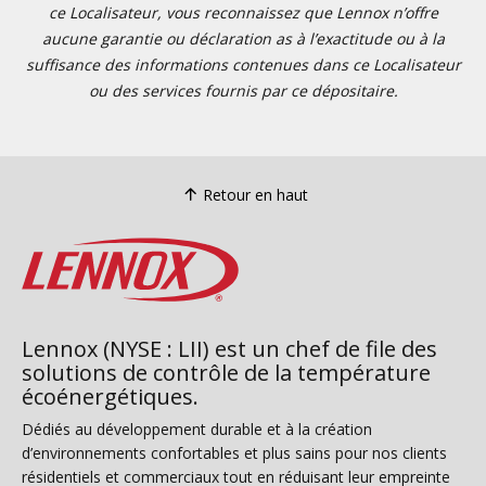
ce Localisateur, vous reconnaissez que Lennox n’offre
aucune garantie ou déclaration as à l’exactitude ou à la
suffisance des informations contenues dans ce Localisateur
ou des services fournis par ce dépositaire.
Retour en haut
Lennox (NYSE : LII) est un chef de file des
solutions de contrôle de la température
écoénergétiques.
Dédiés au développement durable et à la création
d’environnements confortables et plus sains pour nos clients
résidentiels et commerciaux tout en réduisant leur empreinte