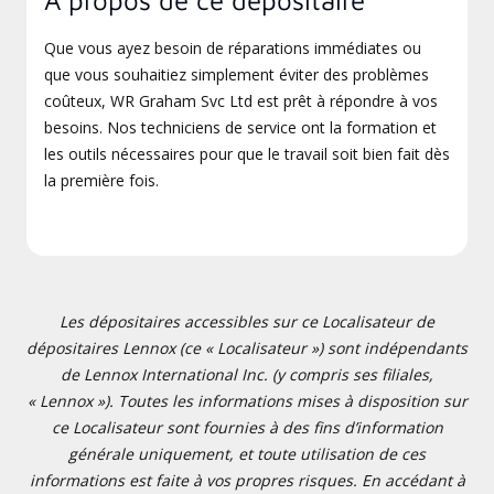
À propos de ce dépositaire
Que vous ayez besoin de réparations immédiates ou
que vous souhaitiez simplement éviter des problèmes
coûteux, WR Graham Svc Ltd est prêt à répondre à vos
besoins. Nos techniciens de service ont la formation et
les outils nécessaires pour que le travail soit bien fait dès
la première fois.
Les dépositaires accessibles sur ce Localisateur de
dépositaires Lennox (ce « Localisateur ») sont indépendants
de Lennox International Inc. (y compris ses filiales,
« Lennox »). Toutes les informations mises à disposition sur
ce Localisateur sont fournies à des fins d’information
générale uniquement, et toute utilisation de ces
informations est faite à vos propres risques. En accédant à