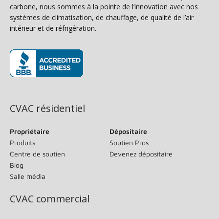
carbone, nous sommes à la pointe de l’innovation avec nos
systèmes de climatisation, de chauffage, de qualité de l’air
intérieur et de réfrigération.
(s’ouvre dans une nouvelle fenêtre)
CVAC résidentiel
Propriétaire
Dépositaire
Produits
Soutien Pros
Centre de soutien
Devenez dépositaire
Blog
Salle média
CVAC commercial