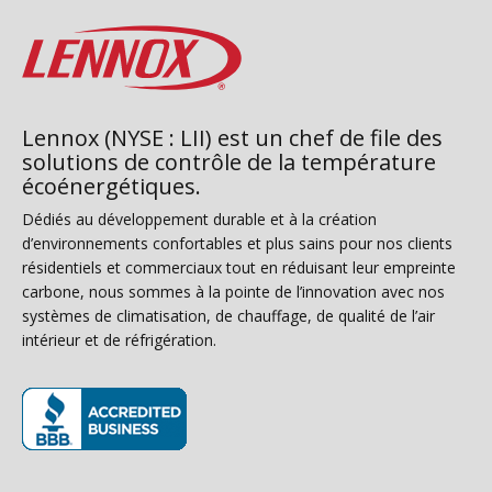
Lennox (NYSE : LII) est un chef de file des
solutions de contrôle de la température
écoénergétiques.
Dédiés au développement durable et à la création
d’environnements confortables et plus sains pour nos clients
résidentiels et commerciaux tout en réduisant leur empreinte
carbone, nous sommes à la pointe de l’innovation avec nos
systèmes de climatisation, de chauffage, de qualité de l’air
intérieur et de réfrigération.
(s’ouvre dans une nouvelle fenêtre)