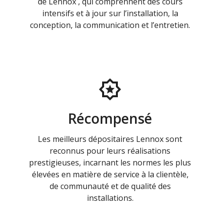
de Lennox , qui comprennent des cours
intensifs et à jour sur l’installation, la
conception, la communication et l’entretien.
Récompensé
Les meilleurs dépositaires Lennox sont
reconnus pour leurs réalisations
prestigieuses, incarnant les normes les plus
élevées en matière de service à la clientèle,
de communauté et de qualité des
installations.