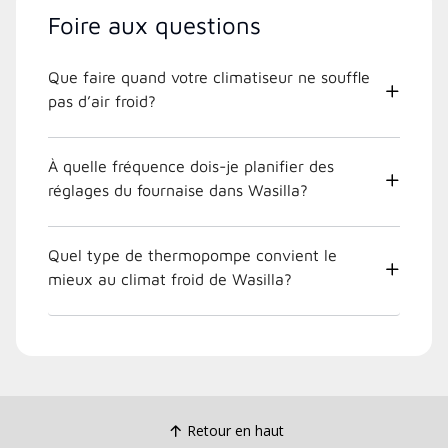
Foire aux questions
Que faire quand votre climatiseur ne souffle
pas d’air froid?
À quelle fréquence dois-je planifier des
réglages du fournaise dans Wasilla?
Quel type de thermopompe convient le
mieux au climat froid de Wasilla?
Retour en haut