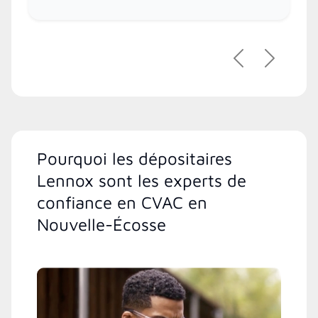
Précédent
Suivant
Pourquoi les dépositaires
Lennox sont les experts de
confiance en CVAC en
Nouvelle-Écosse