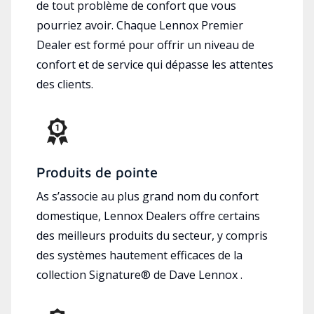
de tout problème de confort que vous
pourriez avoir. Chaque Lennox Premier
Dealer est formé pour offrir un niveau de
confort et de service qui dépasse les attentes
des clients.
Produits de pointe
As s’associe au plus grand nom du confort
domestique, Lennox Dealers offre certains
des meilleurs produits du secteur, y compris
des systèmes hautement efficaces de la
collection Signature® de Dave Lennox .