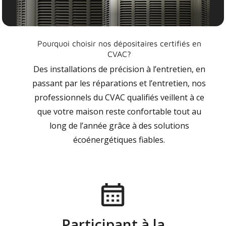
Pourquoi choisir nos dépositaires certifiés en
CVAC?
Des installations de précision à l’entretien, en
passant par les réparations et l’entretien, nos
professionnels du CVAC qualifiés veillent à ce
que votre maison reste confortable tout au
long de l’année grâce à des solutions
écoénergétiques fiables.
Participant à la