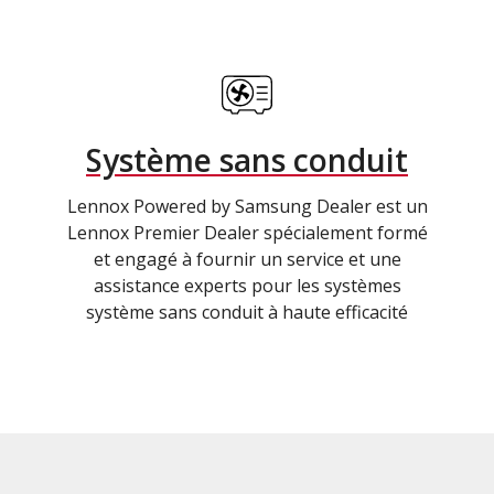
Système sans conduit
Lennox Powered by Samsung Dealer est un
Lennox Premier Dealer spécialement formé
et engagé à fournir un service et une
assistance experts pour les systèmes
système sans conduit à haute efficacité