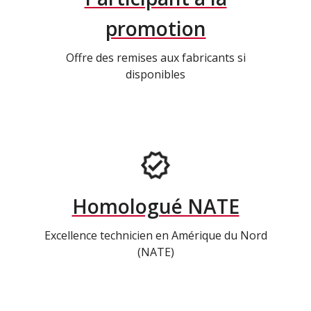
promotion
Offre des remises aux fabricants si
disponibles
Homologué NATE
Excellence technicien en Amérique du Nord
(NATE)