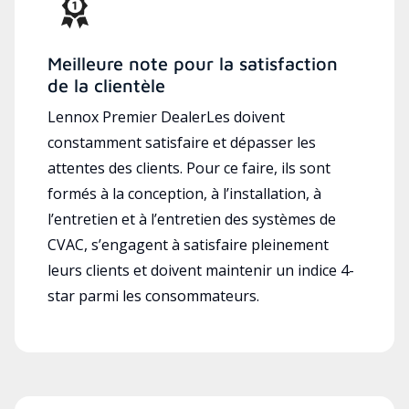
Meilleure note pour la satisfaction
de la clientèle
Lennox Premier DealerLes doivent
constamment satisfaire et dépasser les
attentes des clients. Pour ce faire, ils sont
formés à la conception, à l’installation, à
l’entretien et à l’entretien des systèmes de
CVAC, s’engagent à satisfaire pleinement
leurs clients et doivent maintenir un indice 4-
star parmi les consommateurs.