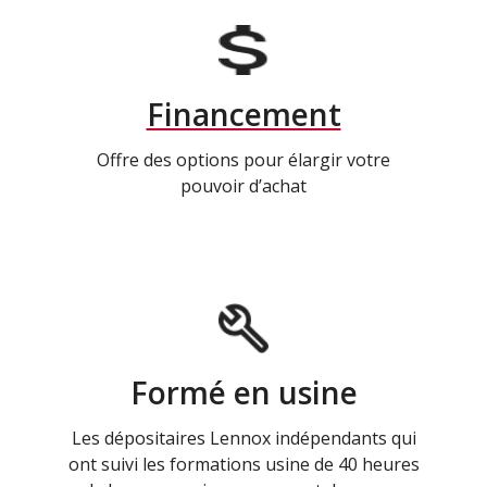
Financement
Offre des options pour élargir votre
pouvoir d’achat
Formé en usine
Les dépositaires Lennox indépendants qui
ont suivi les formations usine de 40 heures