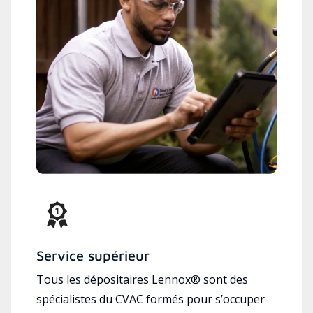
Service supérieur
Tous les dépositaires Lennox® sont des
spécialistes du CVAC formés pour s’occuper