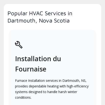
Popular HVAC Services in
Dartmouth, Nova Scotia
Installation du
Fournaise
Furnace Installation services in Dartmouth, NS,
provides dependable heating with high-efficiency
systems designed to handle harsh winter
conditions.