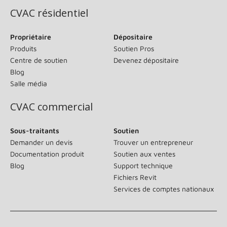
CVAC résidentiel
Propriétaire
Dépositaire
Produits
Soutien Pros
Centre de soutien
Devenez dépositaire
Blog
Salle média
CVAC commercial
Sous-traitants
Soutien
Demander un devis
Trouver un entrepreneur
Documentation produit
Soutien aux ventes
Blog
Support technique
Fichiers Revit
Services de comptes nationaux