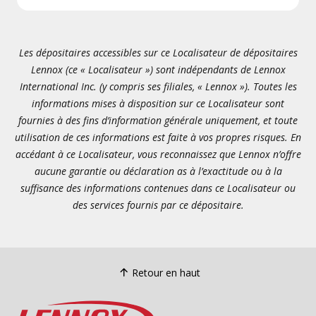
Les dépositaires accessibles sur ce Localisateur de dépositaires
Lennox (ce « Localisateur ») sont indépendants de Lennox
International Inc. (y compris ses filiales, « Lennox »). Toutes les
informations mises à disposition sur ce Localisateur sont
fournies à des fins d’information générale uniquement, et toute
utilisation de ces informations est faite à vos propres risques. En
accédant à ce Localisateur, vous reconnaissez que Lennox n’offre
aucune garantie ou déclaration as à l’exactitude ou à la
suffisance des informations contenues dans ce Localisateur ou
des services fournis par ce dépositaire.
Retour en haut