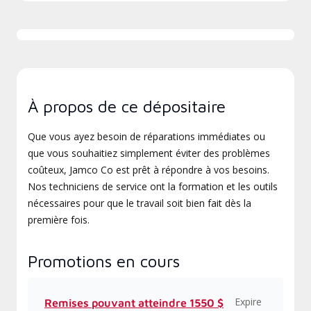
À propos de ce dépositaire
Que vous ayez besoin de réparations immédiates ou
que vous souhaitiez simplement éviter des problèmes
coûteux, Jamco Co est prêt à répondre à vos besoins.
Nos techniciens de service ont la formation et les outils
nécessaires pour que le travail soit bien fait dès la
première fois.
Promotions en cours
Expire
Remises pouvant atteindre 1550 $