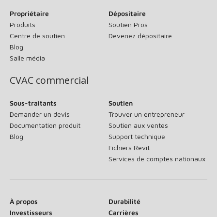
Propriétaire
Dépositaire
Produits
Soutien Pros
Centre de soutien
Devenez dépositaire
Blog
Salle média
CVAC commercial
Sous-traitants
Soutien
Demander un devis
Trouver un entrepreneur
Documentation produit
Soutien aux ventes
Blog
Support technique
Fichiers Revit
Services de comptes nationaux
À propos
Durabilité
Investisseurs
Carrières