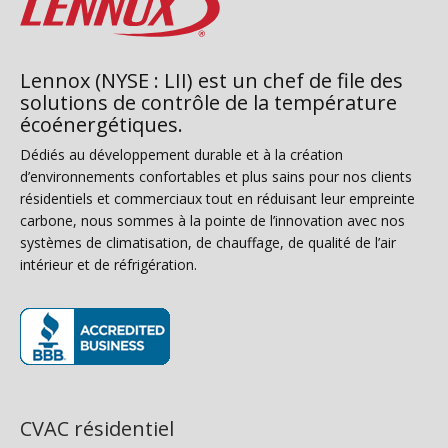
Lennox (NYSE : LII) est un chef de file des
solutions de contrôle de la température
écoénergétiques.
Dédiés au développement durable et à la création
d’environnements confortables et plus sains pour nos clients
résidentiels et commerciaux tout en réduisant leur empreinte
carbone, nous sommes à la pointe de l’innovation avec nos
systèmes de climatisation, de chauffage, de qualité de l’air
intérieur et de réfrigération.
(s’ouvre dans une nouvelle fenêtre)
CVAC résidentiel