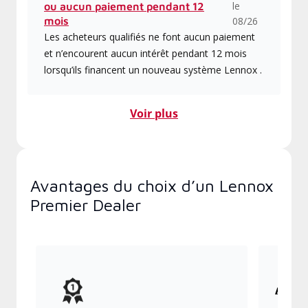
le
ou aucun paiement pendant 12
mois
08/26
Les acheteurs qualifiés ne font aucun paiement
et n’encourent aucun intérêt pendant 12 mois
lorsqu’ils financent un nouveau système Lennox .
Voir plus
Avantages du choix d’un Lennox
Premier Dealer