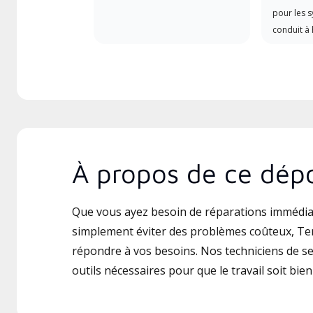
pour les 
conduit à 
À propos de ce dépo
Que vous ayez besoin de réparations immédia
simplement éviter des problèmes coûteux, Tem
répondre à vos besoins. Nos techniciens de ser
outils nécessaires pour que le travail soit bien 