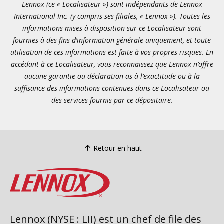
Lennox (ce « Localisateur ») sont indépendants de Lennox
International Inc. (y compris ses filiales, « Lennox »). Toutes les
informations mises à disposition sur ce Localisateur sont
fournies à des fins d’information générale uniquement, et toute
utilisation de ces informations est faite à vos propres risques. En
accédant à ce Localisateur, vous reconnaissez que Lennox n’offre
aucune garantie ou déclaration as à l’exactitude ou à la
suffisance des informations contenues dans ce Localisateur ou
des services fournis par ce dépositaire.
Retour en haut
Lennox (NYSE : LII) est un chef de file des