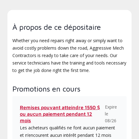
À propos de ce dépositaire
Whether you need repairs right away or simply want to
avoid costly problems down the road, Aggressive Mech
Contractors is ready to take care of your needs. Our
service technicians have the training and tools necessary
to get the job done right the first time.
Promotions en cours
Expire
Remises pouvant atteindre 1550 $
le
ou aucun paiement pendant 12
mois
08/26
Les acheteurs qualifiés ne font aucun paiement
et n’encourent aucun intérêt pendant 12 mois