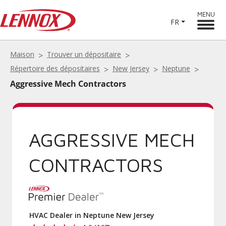
MENU
FR
Maison
Trouver un dépositaire
Répertoire des dépositaires
New Jersey
Neptune
Aggressive Mech Contractors
AGGRESSIVE MECH
CONTRACTORS
HVAC Dealer in Neptune New Jersey