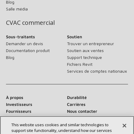
Blog
Salle média
CVAC commercial
Sous-traitants
Soutien
Demander un devis
Trouver un entrepreneur
Documentation produit
Soutien aux ventes
Blog
Support technique
Fichiers Revit
Services de comptes nationaux
À propos
Durabilité
Investisseurs
Carrières
Fournisseurs
Nous contacter
Salle de presse
This website uses cookies and similar technologies to
support site functionality, understand how our services