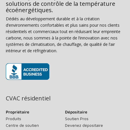
solutions de contrôle de la température
écoénergétiques.
Dédiés au développement durable et à la création
d’environnements confortables et plus sains pour nos clients
résidentiels et commerciaux tout en réduisant leur empreinte
carbone, nous sommes à la pointe de l’innovation avec nos
systèmes de climatisation, de chauffage, de qualité de l’air
intérieur et de réfrigération.
(s’ouvre dans une nouvelle fenêtre)
CVAC résidentiel
Propriétaire
Dépositaire
Produits
Soutien Pros
Centre de soutien
Devenez dépositaire