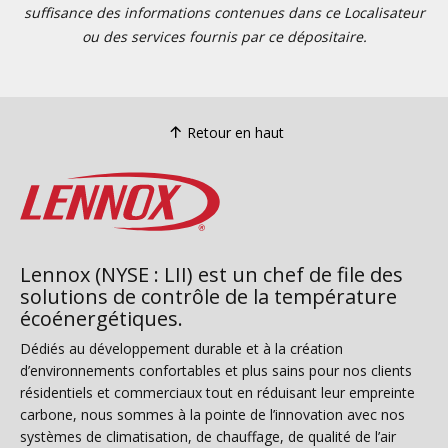
suffisance des informations contenues dans ce Localisateur
ou des services fournis par ce dépositaire.
Retour en haut
Lennox (NYSE : LII) est un chef de file des
solutions de contrôle de la température
écoénergétiques.
Dédiés au développement durable et à la création
d’environnements confortables et plus sains pour nos clients
résidentiels et commerciaux tout en réduisant leur empreinte
carbone, nous sommes à la pointe de l’innovation avec nos
systèmes de climatisation, de chauffage, de qualité de l’air