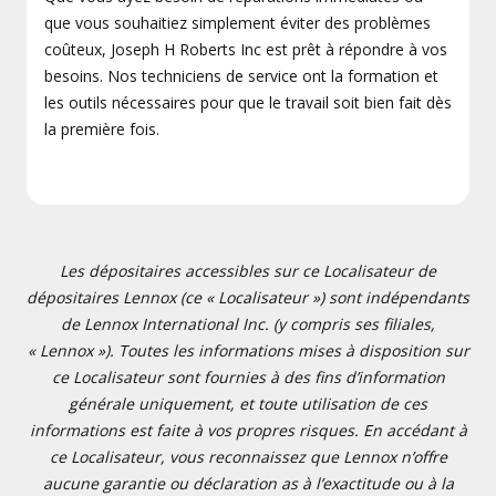
que vous souhaitiez simplement éviter des problèmes
coûteux, Joseph H Roberts Inc est prêt à répondre à vos
besoins. Nos techniciens de service ont la formation et
les outils nécessaires pour que le travail soit bien fait dès
la première fois.
Les dépositaires accessibles sur ce Localisateur de
dépositaires Lennox (ce « Localisateur ») sont indépendants
de Lennox International Inc. (y compris ses filiales,
« Lennox »). Toutes les informations mises à disposition sur
ce Localisateur sont fournies à des fins d’information
générale uniquement, et toute utilisation de ces
informations est faite à vos propres risques. En accédant à
ce Localisateur, vous reconnaissez que Lennox n’offre
aucune garantie ou déclaration as à l’exactitude ou à la