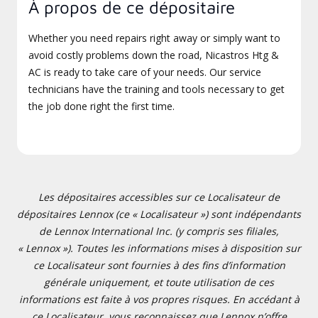
À propos de ce dépositaire
Whether you need repairs right away or simply want to
avoid costly problems down the road, Nicastros Htg &
AC is ready to take care of your needs. Our service
technicians have the training and tools necessary to get
the job done right the first time.
Les dépositaires accessibles sur ce Localisateur de
dépositaires Lennox (ce « Localisateur ») sont indépendants
de Lennox International Inc. (y compris ses filiales,
« Lennox »). Toutes les informations mises à disposition sur
ce Localisateur sont fournies à des fins d’information
générale uniquement, et toute utilisation de ces
informations est faite à vos propres risques. En accédant à
ce Localisateur, vous reconnaissez que Lennox n’offre