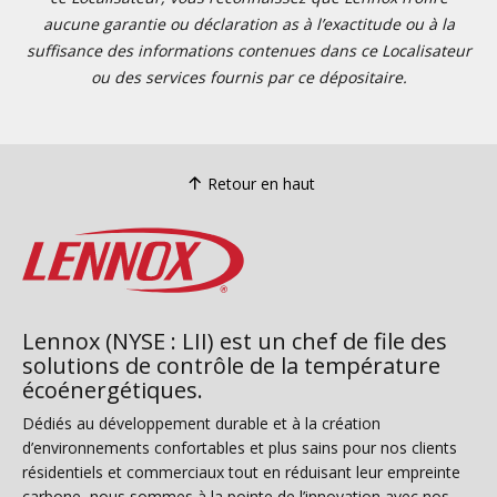
aucune garantie ou déclaration as à l’exactitude ou à la
suffisance des informations contenues dans ce Localisateur
ou des services fournis par ce dépositaire.
Retour en haut
Lennox (NYSE : LII) est un chef de file des
solutions de contrôle de la température
écoénergétiques.
Dédiés au développement durable et à la création
d’environnements confortables et plus sains pour nos clients
résidentiels et commerciaux tout en réduisant leur empreinte
carbone, nous sommes à la pointe de l’innovation avec nos