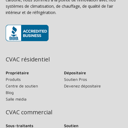
systèmes de climatisation, de chauffage, de qualité de l’air
intérieur et de réfrigération.
(s’ouvre dans une nouvelle fenêtre)
CVAC résidentiel
Propriétaire
Dépositaire
Produits
Soutien Pros
Centre de soutien
Devenez dépositaire
Blog
Salle média
CVAC commercial
Sous-traitants
Soutien