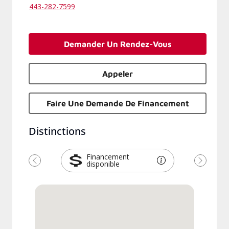
443-282-7599
Demander Un Rendez-Vous
Appeler
Faire Une Demande De Financement
Distinctions
Financement
disponible
Précédent
Suivant