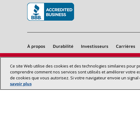
(s’ouvre dans une nouvelle fenêtre)
À propos
Durabilité
Investisseurs
Carrières
Ce site Web utilise des cookies et des technologies similaires pour 
comprendre comment nos services sont utilisés et améliorer votre e
de cookies que vous autorisez. Si votre navigateur envoie un signal 
savoir plus