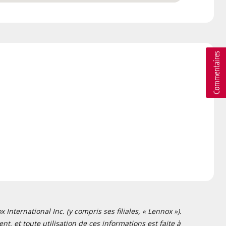
nternational Inc. (y compris ses filiales, « Lennox »).
t, et toute utilisation de ces informations est faite à