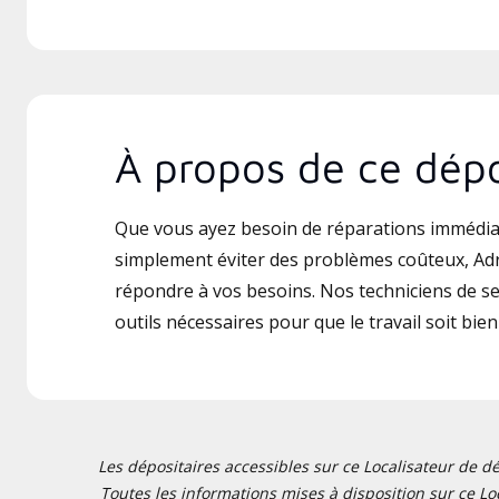
À propos de ce dépo
Que vous ayez besoin de réparations immédia
simplement éviter des problèmes coûteux, Adri
répondre à vos besoins. Nos techniciens de ser
outils nécessaires pour que le travail soit bien 
Les dépositaires accessibles sur ce Localisateur de dé
Toutes les informations mises à disposition sur ce Loc