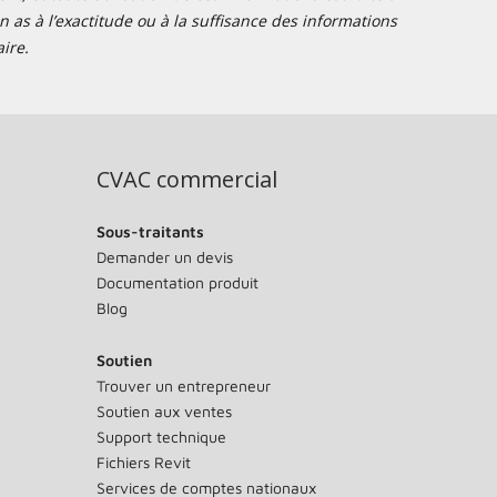
 as à l’exactitude ou à la suffisance des informations
ire.
CVAC commercial
Sous-traitants
Demander un devis
Documentation produit
Blog
Soutien
Trouver un entrepreneur
Soutien aux ventes
Support technique
Fichiers Revit
Services de comptes nationaux