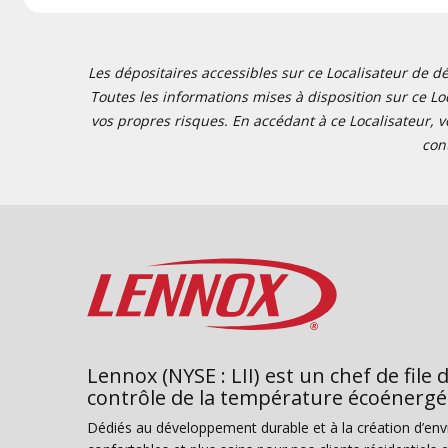
Les dépositaires accessibles sur ce Localisateur de dé
Toutes les informations mises à disposition sur ce Loc
vos propres risques. En accédant à ce Localisateur, v
con
Lennox (NYSE : LII) est un chef de file 
contrôle de la température écoénergé
Dédiés au développement durable et à la création d’en