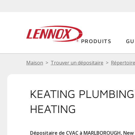
PRODUITS
GU
Maison
Trouver un dépositaire
Répertoire
KEATING PLUMBING
HEATING
Dépositaire de CVAC à MARLBOROUGH, New