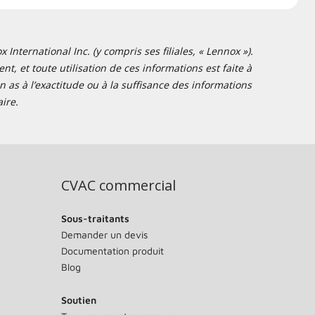
nternational Inc. (y compris ses filiales, « Lennox »).
t, et toute utilisation de ces informations est faite à
 as à l’exactitude ou à la suffisance des informations
ire.
CVAC commercial
Sous-traitants
Demander un devis
Documentation produit
Blog
Soutien