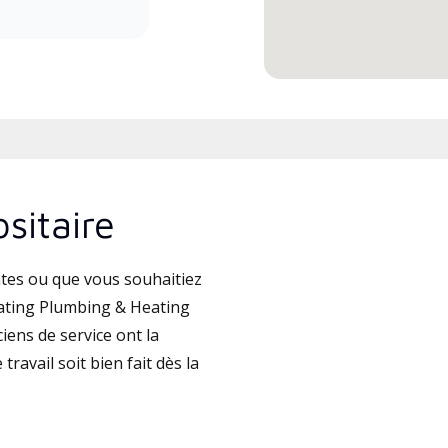
sitaire
tes ou que vous souhaitiez
ating Plumbing & Heating
iens de service ont la
travail soit bien fait dès la