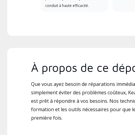
conduit à haute efficacité.
À propos de ce dépo
Que vous ayez besoin de réparations immédia
simplement éviter des problèmes coûteux, Ke
est prêt à répondre à vos besoins. Nos technic
formation et les outils nécessaires pour que le 
première fois.