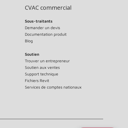
CVAC commercial
Sous-traitants
Demander un devis
Documentation produit
Blog
Soutien
Trouver un entrepreneur
Soutien aux ventes
Support technique
Fichiers Revit
Services de comptes nationaux