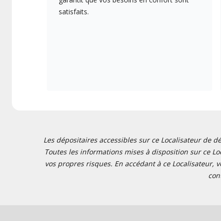
satisfaits.
Les dépositaires accessibles sur ce Localisateur de dé
Toutes les informations mises à disposition sur ce Loc
vos propres risques. En accédant à ce Localisateur, v
con