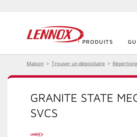
PRODUITS
GU
Maison
Trouver un dépositaire
Répertoire
GRANITE STATE ME
SVCS