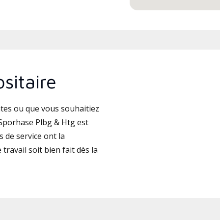
sitaire
tes ou que vous souhaitiez
Sporhase Plbg & Htg est
 de service ont la
travail soit bien fait dès la