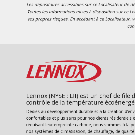
Les dépositaires accessibles sur ce Localisateur de dé
Toutes les informations mises à disposition sur ce Loc
vos propres risques. En accédant à ce Localisateur, v
con
Lennox (NYSE : LII) est un chef de file 
contrôle de la température écoénergé
Dédiés au développement durable et à la création d’en
confortables et plus sains pour nos clients résidentiel
réduisant leur empreinte carbone, nous sommes à la poi
nos systèmes de climatisation, de chauffage, de qualité d