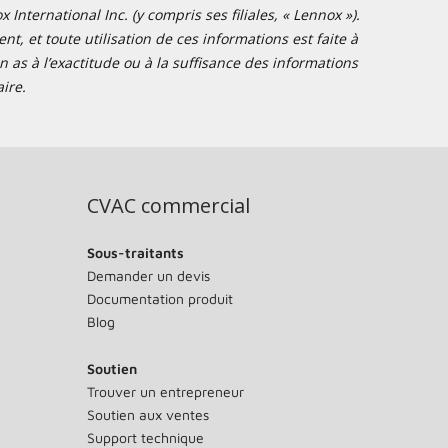
nternational Inc. (y compris ses filiales, « Lennox »).
t, et toute utilisation de ces informations est faite à
 as à l’exactitude ou à la suffisance des informations
ire.
CVAC commercial
Sous-traitants
Demander un devis
Documentation produit
Blog
Soutien
Trouver un entrepreneur
Soutien aux ventes
Support technique