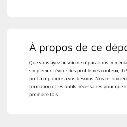
À propos de ce dépo
Que vous ayez besoin de réparations immédia
simplement éviter des problèmes coûteux, Jh 
prêt à répondre à vos besoins. Nos techniciens
formation et les outils nécessaires pour que le 
première fois.