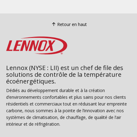
Retour en haut
Lennox (NYSE : LII) est un chef de file des
solutions de contrôle de la température
écoénergétiques.
Dédiés au développement durable et à la création
d’environnements confortables et plus sains pour nos clients
résidentiels et commerciaux tout en réduisant leur empreinte
carbone, nous sommes à la pointe de l’innovation avec nos
systèmes de climatisation, de chauffage, de qualité de l’air
intérieur et de réfrigération.