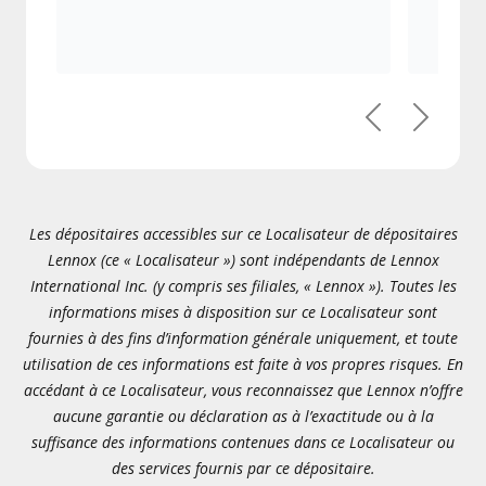
Précédent
Suivant
Les dépositaires accessibles sur ce Localisateur de dépositaires
Lennox (ce « Localisateur ») sont indépendants de Lennox
International Inc. (y compris ses filiales, « Lennox »). Toutes les
informations mises à disposition sur ce Localisateur sont
fournies à des fins d’information générale uniquement, et toute
utilisation de ces informations est faite à vos propres risques. En
accédant à ce Localisateur, vous reconnaissez que Lennox n’offre
aucune garantie ou déclaration as à l’exactitude ou à la
suffisance des informations contenues dans ce Localisateur ou
des services fournis par ce dépositaire.