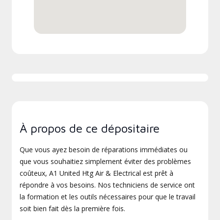
À propos de ce dépositaire
Que vous ayez besoin de réparations immédiates ou
que vous souhaitiez simplement éviter des problèmes
coûteux, A1 United Htg Air & Electrical est prêt à
répondre à vos besoins. Nos techniciens de service ont
la formation et les outils nécessaires pour que le travail
soit bien fait dès la première fois.