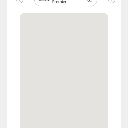
Premier
Précédent
Suivant