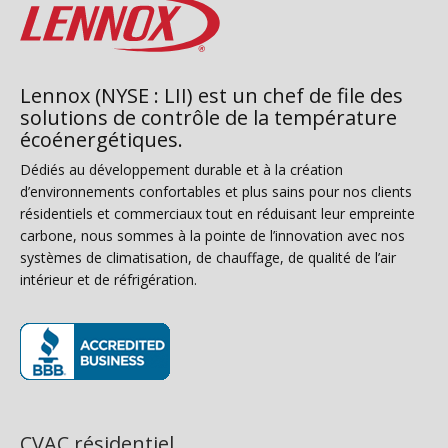
Lennox (NYSE : LII) est un chef de file des
solutions de contrôle de la température
écoénergétiques.
Dédiés au développement durable et à la création
d’environnements confortables et plus sains pour nos clients
résidentiels et commerciaux tout en réduisant leur empreinte
carbone, nous sommes à la pointe de l’innovation avec nos
systèmes de climatisation, de chauffage, de qualité de l’air
intérieur et de réfrigération.
(s’ouvre dans une nouvelle fenêtre)
CVAC résidentiel