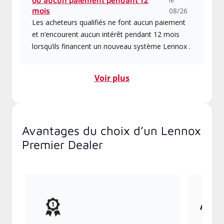
mois
08/26
Les acheteurs qualifiés ne font aucun paiement
et n’encourent aucun intérêt pendant 12 mois
lorsqu’ils financent un nouveau système Lennox .
Voir plus
Avantages du choix d’un Lennox
Premier Dealer