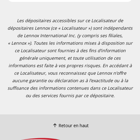
Les dépositaires accessibles sur ce Localisateur de
dépositaires Lennox (ce « Localisateur ») sont indépendants
de Lennox International Inc. (y compris ses filiales,
« Lennox »). Toutes les informations mises à disposition sur
ce Localisateur sont fournies à des fins d’information
générale uniquement, et toute utilisation de ces
informations est faite à vos propres risques. En accédant à
ce Localisateur, vous reconnaissez que Lennox n’offre
aucune garantie ou déclaration as à l’exactitude ou à la
suffisance des informations contenues dans ce Localisateur
ou des services fournis par ce dépositaire.
Retour en haut