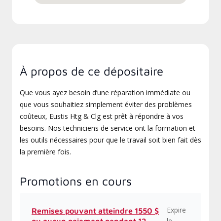
À propos de ce dépositaire
Que vous ayez besoin d’une réparation immédiate ou
que vous souhaitiez simplement éviter des problèmes
coûteux, Eustis Htg & Clg est prêt à répondre à vos
besoins. Nos techniciens de service ont la formation et
les outils nécessaires pour que le travail soit bien fait dès
la première fois.
Promotions en cours
Expire
Remises pouvant atteindre 1550 $
le
ou aucun paiement pendant 12