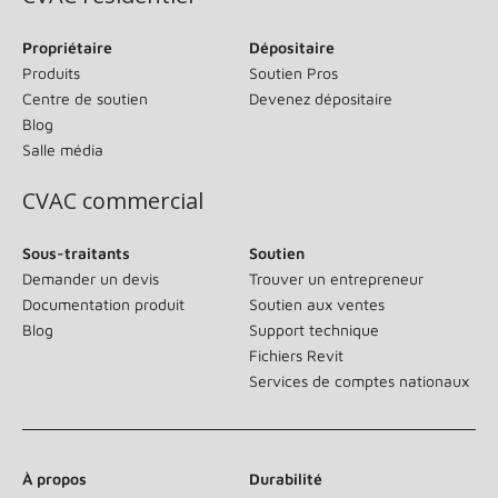
Propriétaire
Dépositaire
Produits
Soutien Pros
Centre de soutien
Devenez dépositaire
Blog
Salle média
CVAC commercial
Sous-traitants
Soutien
Demander un devis
Trouver un entrepreneur
Documentation produit
Soutien aux ventes
Blog
Support technique
Fichiers Revit
Services de comptes nationaux
À propos
Durabilité