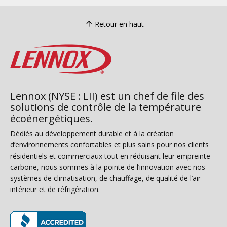
Retour en haut
Lennox (NYSE : LII) est un chef de file des
solutions de contrôle de la température
écoénergétiques.
Dédiés au développement durable et à la création
d’environnements confortables et plus sains pour nos clients
résidentiels et commerciaux tout en réduisant leur empreinte
carbone, nous sommes à la pointe de l’innovation avec nos
systèmes de climatisation, de chauffage, de qualité de l’air
intérieur et de réfrigération.