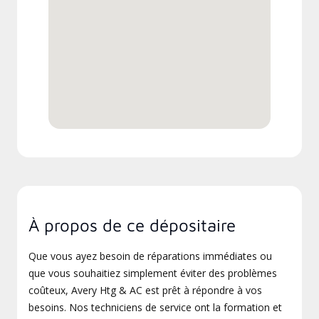
À propos de ce dépositaire
Que vous ayez besoin de réparations immédiates ou
que vous souhaitiez simplement éviter des problèmes
coûteux, Avery Htg & AC est prêt à répondre à vos
besoins. Nos techniciens de service ont la formation et