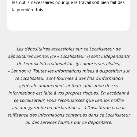
les outils nécessaires pour que le travail soit bien fait dès
la première fois.
Les dépositaires accessibles sur ce Localisateur de
dépositaires Lennox (ce « Localisateur ») sont indépendants
de Lennox International Inc. (y compris ses filiales,
« Lennox »). Toutes les informations mises à disposition sur
ce Localisateur sont fournies à des fins d’information
générale uniquement, et toute utilisation de ces
informations est faite à vos propres risques. En accédant à
ce Localisateur, vous reconnaissez que Lennox n’offre
aucune garantie ou déclaration as à l’exactitude ou à la
suffisance des informations contenues dans ce Localisateur
ou des services fournis par ce dépositaire.