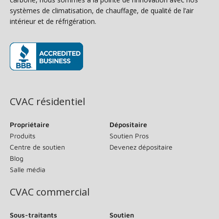
systèmes de climatisation, de chauffage, de qualité de l’air
intérieur et de réfrigération.
(s’ouvre dans une nouvelle fenêtre)
CVAC résidentiel
Propriétaire
Dépositaire
Produits
Soutien Pros
Centre de soutien
Devenez dépositaire
Blog
Salle média
CVAC commercial
Sous-traitants
Soutien