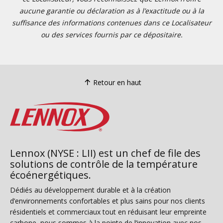
aucune garantie ou déclaration as à l’exactitude ou à la
suffisance des informations contenues dans ce Localisateur
ou des services fournis par ce dépositaire.
Retour en haut
Lennox (NYSE : LII) est un chef de file des
solutions de contrôle de la température
écoénergétiques.
Dédiés au développement durable et à la création
d’environnements confortables et plus sains pour nos clients
résidentiels et commerciaux tout en réduisant leur empreinte
carbone, nous sommes à la pointe de l’innovation avec nos