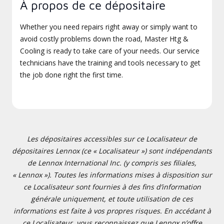
À propos de ce dépositaire
Whether you need repairs right away or simply want to
avoid costly problems down the road, Master Htg &
Cooling is ready to take care of your needs. Our service
technicians have the training and tools necessary to get
the job done right the first time.
Les dépositaires accessibles sur ce Localisateur de
dépositaires Lennox (ce « Localisateur ») sont indépendants
de Lennox International Inc. (y compris ses filiales,
« Lennox »). Toutes les informations mises à disposition sur
ce Localisateur sont fournies à des fins d’information
générale uniquement, et toute utilisation de ces
informations est faite à vos propres risques. En accédant à
ce Localisateur, vous reconnaissez que Lennox n’offre