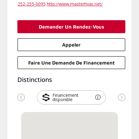
252-255-0095
http://www.masterhvac.net/
Demander Un Rendez-Vous
Appeler
Faire Une Demande De Financement
Distinctions
Financement
disponible
Previous
Next