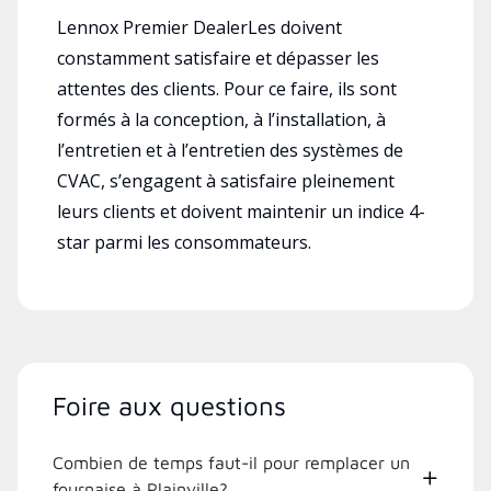
Lennox Premier DealerLes doivent
constamment satisfaire et dépasser les
attentes des clients. Pour ce faire, ils sont
formés à la conception, à l’installation, à
l’entretien et à l’entretien des systèmes de
CVAC, s’engagent à satisfaire pleinement
leurs clients et doivent maintenir un indice 4-
star parmi les consommateurs.
Foire aux questions
Combien de temps faut-il pour remplacer un
fournaise à Plainville?