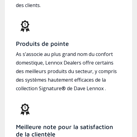
des clients.
Produits de pointe
As s’associe au plus grand nom du confort
domestique, Lennox Dealers offre certains
des meilleurs produits du secteur, y compris
des systèmes hautement efficaces de la
collection Signature® de Dave Lennox .
Meilleure note pour la satisfaction
de la clientèle