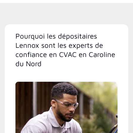
Pourquoi les dépositaires
Lennox sont les experts de
confiance en CVAC en Caroline
du Nord