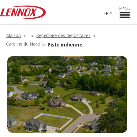
MENU
FR
Maison
Répertoire des dépositaires
Caroline du Nord
Piste indienne