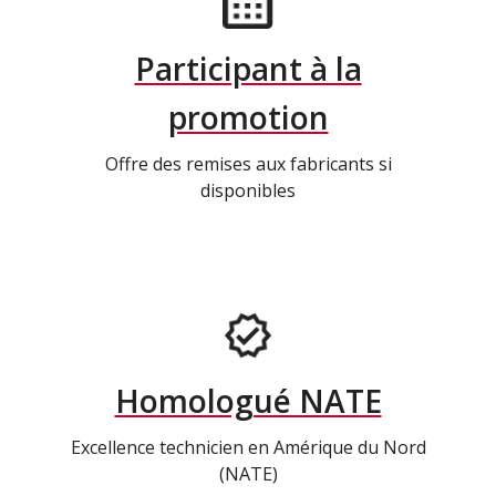
Participant à la
promotion
Offre des remises aux fabricants si
disponibles
Homologué NATE
Excellence technicien en Amérique du Nord
(NATE)