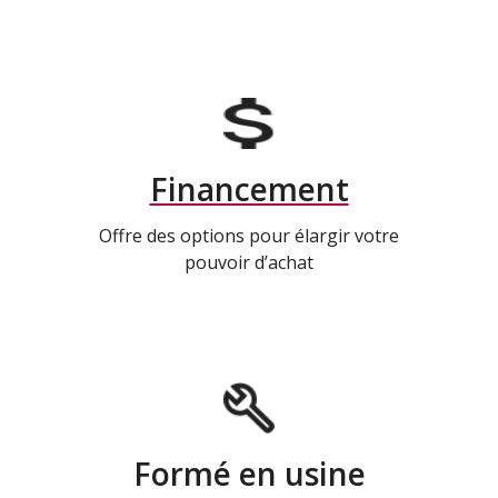
Financement
Offre des options pour élargir votre
pouvoir d’achat
Formé en usine