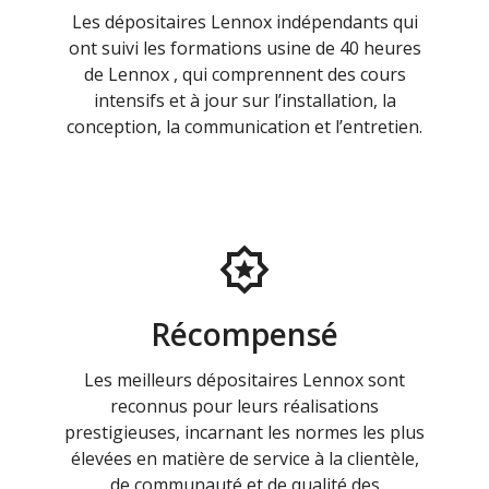
Les dépositaires Lennox indépendants qui
ont suivi les formations usine de 40 heures
de Lennox , qui comprennent des cours
intensifs et à jour sur l’installation, la
conception, la communication et l’entretien.
Récompensé
Les meilleurs dépositaires Lennox sont
reconnus pour leurs réalisations
prestigieuses, incarnant les normes les plus
élevées en matière de service à la clientèle,
de communauté et de qualité des