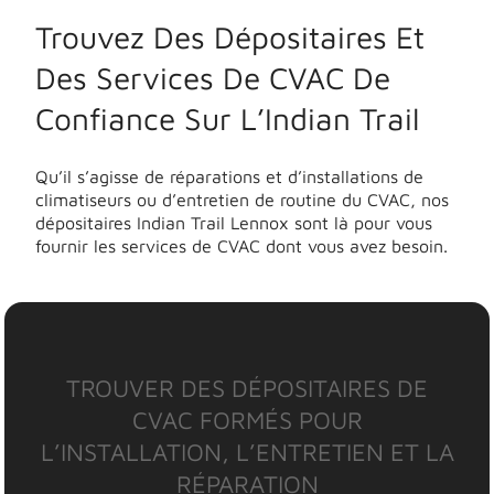
Trouvez Des Dépositaires Et
Des Services De CVAC De
Confiance Sur L’Indian Trail
Qu’il s’agisse de réparations et d’installations de
climatiseurs ou d’entretien de routine du CVAC, nos
dépositaires Indian Trail Lennox sont là pour vous
fournir les services de CVAC dont vous avez besoin.
TROUVER DES DÉPOSITAIRES DE
CVAC FORMÉS POUR
L’INSTALLATION, L’ENTRETIEN ET LA
RÉPARATION