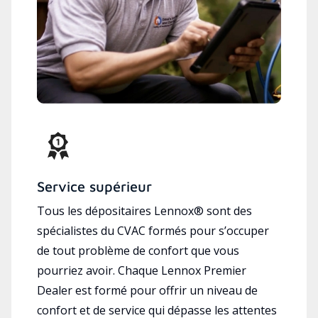
Service supérieur
Tous les dépositaires Lennox® sont des
spécialistes du CVAC formés pour s’occuper
de tout problème de confort que vous
pourriez avoir. Chaque Lennox Premier
Dealer est formé pour offrir un niveau de
confort et de service qui dépasse les attentes