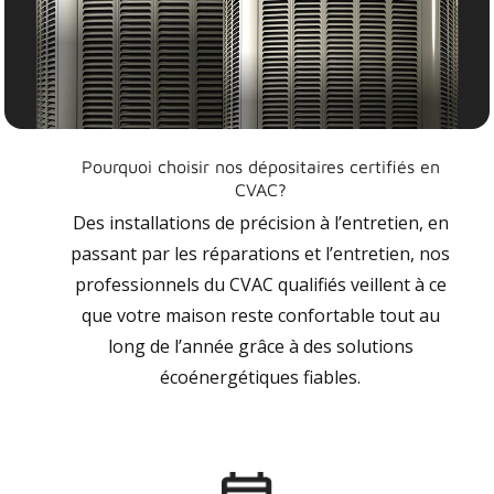
Pourquoi choisir nos dépositaires certifiés en
CVAC?
Des installations de précision à l’entretien, en
passant par les réparations et l’entretien, nos
professionnels du CVAC qualifiés veillent à ce
que votre maison reste confortable tout au
long de l’année grâce à des solutions
écoénergétiques fiables.