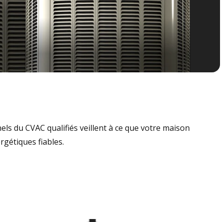
nels du CVAC qualifiés veillent à ce que votre maison
rgétiques fiables.