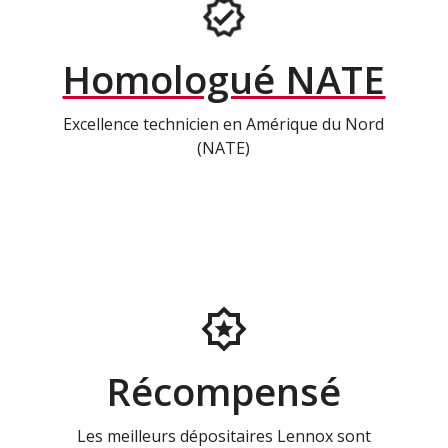
Homologué NATE
Excellence technicien en Amérique du Nord
(NATE)
Récompensé
Les meilleurs dépositaires Lennox sont