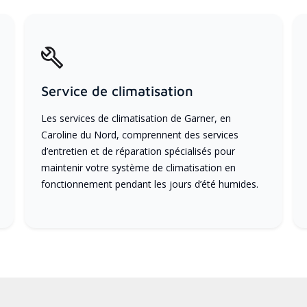
Service de climatisation
Les services de climatisation de Garner, en
Caroline du Nord, comprennent des services
d’entretien et de réparation spécialisés pour
maintenir votre système de climatisation en
fonctionnement pendant les jours d’été humides.