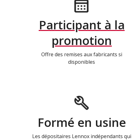
Participant à la
promotion
Offre des remises aux fabricants si
disponibles
Formé en usine
Les dépositaires Lennox indépendants qui