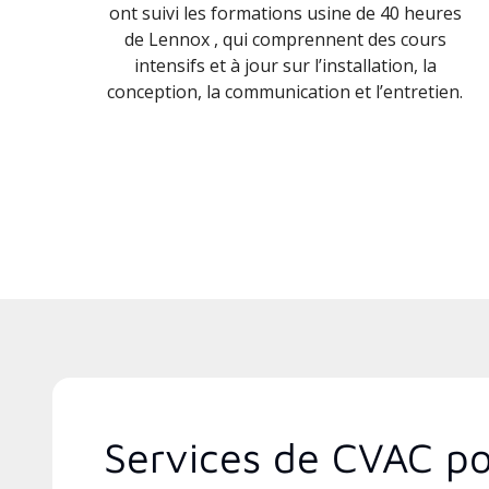
ont suivi les formations usine de 40 heures
de Lennox , qui comprennent des cours
intensifs et à jour sur l’installation, la
conception, la communication et l’entretien.
Services de CVAC po