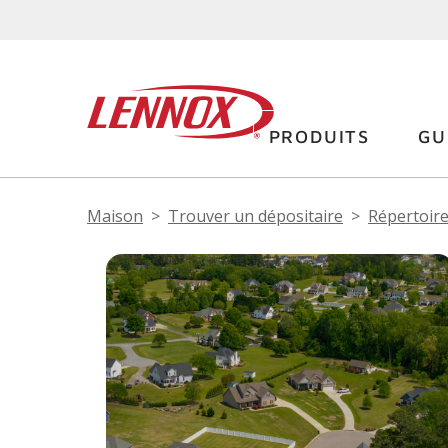
PRODUITS
GU
Maison
Trouver un dépositaire
Répertoire