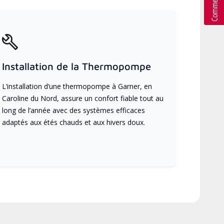
Installation de la Thermopompe
L’installation d’une thermopompe à Garner, en
Caroline du Nord, assure un confort fiable tout au
long de l’année avec des systèmes efficaces
adaptés aux étés chauds et aux hivers doux.