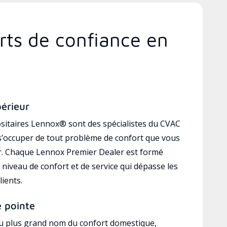
rts de confiance en
périeur
sitaires Lennox® sont des spécialistes du CVAC
’occuper de tout problème de confort que vous
r. Chaque Lennox Premier Dealer est formé
 niveau de confort et de service qui dépasse les
lients.
e pointe
au plus grand nom du confort domestique,