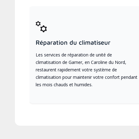
Réparation du climatiseur
Les services de réparation de unité de
climatisation de Garner, en Caroline du Nord,
restaurent rapidement votre système de
climatisation pour maintenir votre confort pendant
les mois chauds et humides.