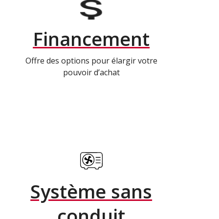
Financement
Offre des options pour élargir votre
pouvoir d’achat
Système sans
conduit