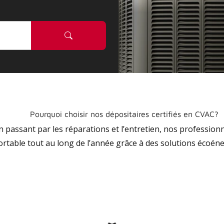
Pourquoi choisir nos dépositaires certifiés en CVAC?
 en passant par les réparations et l’entretien, nos profession
ortable tout au long de l’année grâce à des solutions écoéne