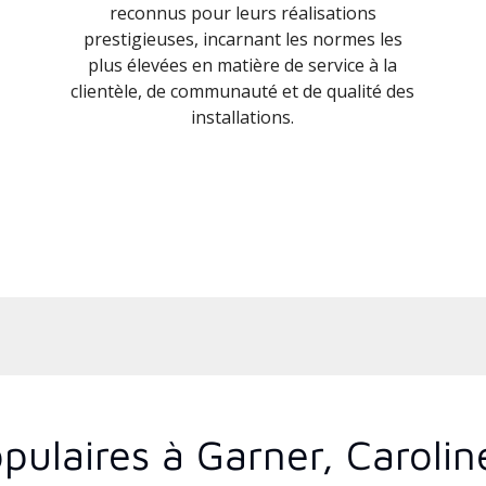
reconnus pour leurs réalisations
prestigieuses, incarnant les normes les
plus élevées en matière de service à la
clientèle, de communauté et de qualité des
installations.
pulaires à Garner, Caroli