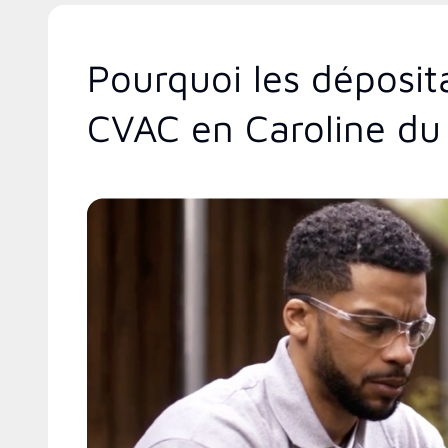
Pourquoi les déposit
CVAC en Caroline du