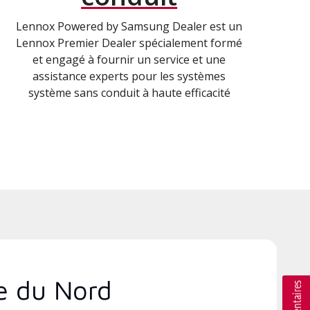
Lennox Powered by Samsung Dealer est un
Lennox Premier Dealer spécialement formé
et engagé à fournir un service et une
assistance experts pour les systèmes
système sans conduit à haute efficacité
ne du Nord