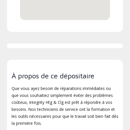
À propos de ce dépositaire
Que vous ayez besoin de réparations immédiates ou
que vous souhaitiez simplement éviter des problèmes
coûteux, Integrity Htg & Clg est prêt à répondre à vos
besoins. Nos techniciens de service ont la formation et
les outils nécessaires pour que le travail soit bien fait dès
la première fois.