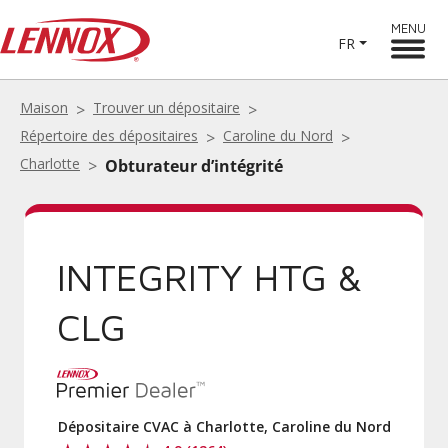
MENU
FR
Maison
Trouver un dépositaire
Répertoire des dépositaires
Caroline du Nord
Charlotte
Obturateur d’intégrité
INTEGRITY HTG &
CLG
Dépositaire CVAC à Charlotte, Caroline du Nord