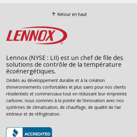
Retour en haut
Lennox (NYSE : LII) est un chef de file des
solutions de contrôle de la température
écoénergétiques.
Dédiés au développement durable et à la création
d’environnements confortables et plus sains pour nos clients
résidentiels et commerciaux tout en réduisant leur empreinte
carbone, nous sommes à la pointe de l’innovation avec nos
systèmes de climatisation, de chauffage, de qualité de l’air
intérieur et de réfrigération.