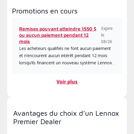
Promotions en cours
Expire
Remises pouvant atteindre 1550 $
le
ou aucun paiement pendant 12
mois
08/26
Les acheteurs qualifiés ne font aucun paiement
et n’encourent aucun intérêt pendant 12 mois
lorsqu’ils financent un nouveau système Lennox .
Voir plus
Avantages du choix d’un Lennox
Premier Dealer