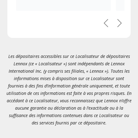
Précédent
Suivant
Les dépositaires accessibles sur ce Localisateur de dépositaires
Lennox (ce « Localisateur ») sont indépendants de Lennox
International Inc. (y compris ses filiales, « Lennox »). Toutes les
informations mises à disposition sur ce Localisateur sont
fournies à des fins d’information générale uniquement, et toute
utilisation de ces informations est faite à vos propres risques. En
accédant à ce Localisateur, vous reconnaissez que Lennox n’offre
aucune garantie ou déclaration as à l’exactitude ou à la
suffisance des informations contenues dans ce Localisateur ou
des services fournis par ce dépositaire.