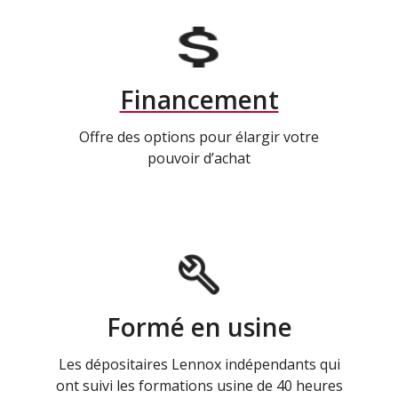
Financement
Offre des options pour élargir votre
pouvoir d’achat
Formé en usine
Les dépositaires Lennox indépendants qui
ont suivi les formations usine de 40 heures