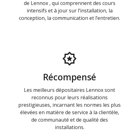
de Lennox , qui comprennent des cours
intensifs et à jour sur l’installation, la
conception, la communication et l’entretien.
Récompensé
Les meilleurs dépositaires Lennox sont
reconnus pour leurs réalisations
prestigieuses, incarnant les normes les plus
élevées en matière de service à la clientèle,
de communauté et de qualité des
installations.