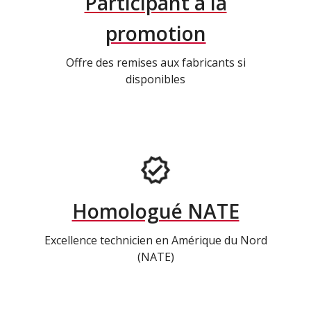
Participant à la
promotion
Offre des remises aux fabricants si
disponibles
Homologué NATE
Excellence technicien en Amérique du Nord
(NATE)