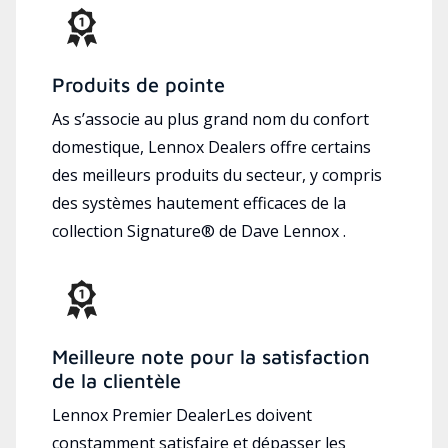
Produits de pointe
As s’associe au plus grand nom du confort
domestique, Lennox Dealers offre certains
des meilleurs produits du secteur, y compris
des systèmes hautement efficaces de la
collection Signature® de Dave Lennox .
Meilleure note pour la satisfaction
de la clientèle
Lennox Premier DealerLes doivent
constamment satisfaire et dépasser les