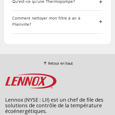
Qu’est-ce qu’une Thermopompe?
Comment nettoyer mon filtre à air à
Plainville?
Retour en haut
Lennox (NYSE : LII) est un chef de file des
solutions de contrôle de la température
écoénergétiques.