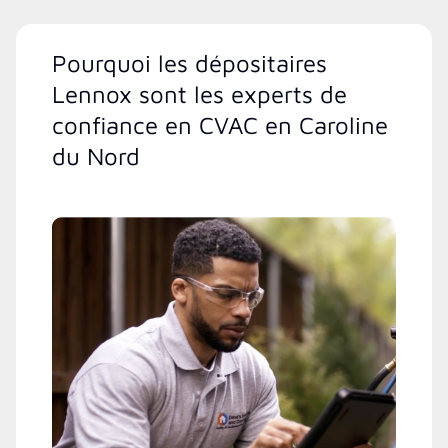
Pourquoi les dépositaires
Lennox sont les experts de
confiance en CVAC en Caroline
du Nord