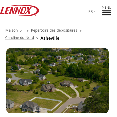
MENU
FR
Maison
Répertoire des dépositaires
Caroline du Nord
Asheville