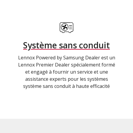
Système sans conduit
Lennox Powered by Samsung Dealer est un
Lennox Premier Dealer spécialement formé
et engagé à fournir un service et une
assistance experts pour les systèmes
système sans conduit à haute efficacité