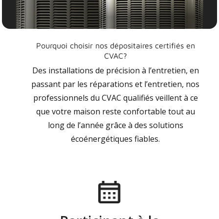
Pourquoi choisir nos dépositaires certifiés en
CVAC?
Des installations de précision à l’entretien, en
passant par les réparations et l’entretien, nos
professionnels du CVAC qualifiés veillent à ce
que votre maison reste confortable tout au
long de l’année grâce à des solutions
écoénergétiques fiables.