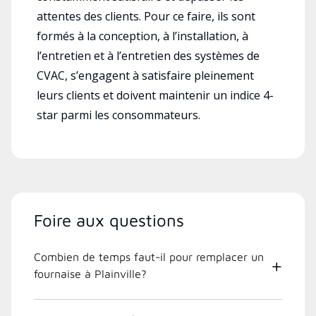
attentes des clients. Pour ce faire, ils sont
formés à la conception, à l’installation, à
l’entretien et à l’entretien des systèmes de
CVAC, s’engagent à satisfaire pleinement
leurs clients et doivent maintenir un indice 4-
star parmi les consommateurs.
Foire aux questions
Combien de temps faut-il pour remplacer un
fournaise à Plainville?