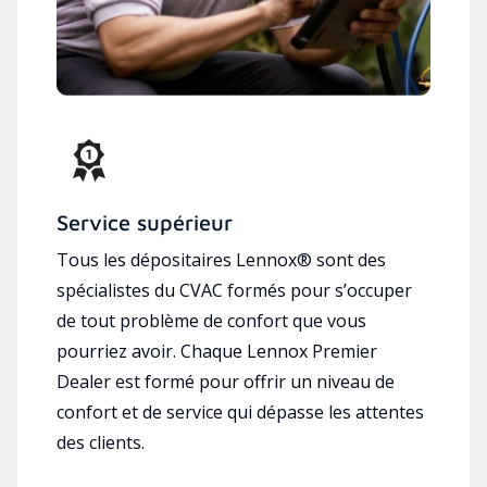
Service supérieur
Tous les dépositaires Lennox® sont des
spécialistes du CVAC formés pour s’occuper
de tout problème de confort que vous
pourriez avoir. Chaque Lennox Premier
Dealer est formé pour offrir un niveau de
confort et de service qui dépasse les attentes
des clients.