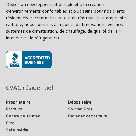
Dédiés au développement durable et à la création
d’environnements confortables et plus sains pour nos clients
résidentiels et commerciaux tout en réduisant leur empreinte
carbone, nous sommes à la pointe de l’innovation avec nos
systèmes de climatisation, de chauffage, de qualité de l’air
intérieur et de réfrigération.
(s’ouvre dans une nouvelle fenêtre)
CVAC résidentiel
Propriétaire
Dépositaire
Produits
Soutien Pros
Centre de soutien
Devenez dépositaire
Blog
Salle média