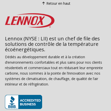
Retour en haut
Lennox (NYSE : LII) est un chef de file des
solutions de contrôle de la température
écoénergétiques.
Dédiés au développement durable et à la création
d’environnements confortables et plus sains pour nos clients
résidentiels et commerciaux tout en réduisant leur empreinte
carbone, nous sommes à la pointe de l’innovation avec nos
systèmes de climatisation, de chauffage, de qualité de l’air
intérieur et de réfrigération.