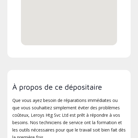
À propos de ce dépositaire
Que vous ayez besoin de réparations immédiates ou
que vous souhaitiez simplement éviter des problèmes
coûteux, Leroys Htg Svc Ltd est prêt à répondre à vos
besoins. Nos techniciens de service ont la formation et
les outils nécessaires pour que le travail soit bien fait dès
la première fois.