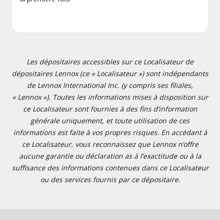
Les dépositaires accessibles sur ce Localisateur de
dépositaires Lennox (ce « Localisateur ») sont indépendants
de Lennox International Inc. (y compris ses filiales,
« Lennox »). Toutes les informations mises à disposition sur
ce Localisateur sont fournies à des fins d’information
générale uniquement, et toute utilisation de ces
informations est faite à vos propres risques. En accédant à
ce Localisateur, vous reconnaissez que Lennox n’offre
aucune garantie ou déclaration as à l’exactitude ou à la
suffisance des informations contenues dans ce Localisateur
ou des services fournis par ce dépositaire.