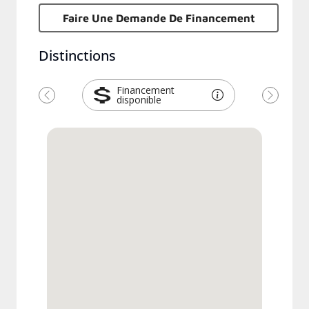
Faire Une Demande De Financement
Distinctions
Financement
disponible
Précédent
Suivant