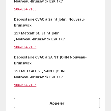
Nouveau-Brunswick E2K 1K7
506-634-7105
Dépositaire CVAC à Saint John, Nouveau-
Brunswick
257 Metcalf St, Saint John
, Nouveau-Brunswick E2K 1K7
506-634-7105
Dépositaire CVAC à SAINT JOHN Nouveau-
Brunswick
257 METCALF ST, SAINT JOHN
Nouveau-Brunswick E2K 1K7
506-634-7105
Appeler