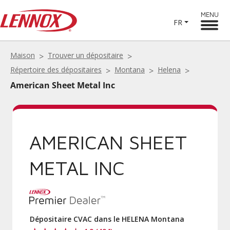
MENU
FR
Maison
Trouver un dépositaire
Répertoire des dépositaires
Montana
Helena
American Sheet Metal Inc
AMERICAN SHEET
METAL INC
Dépositaire CVAC dans le HELENA Montana