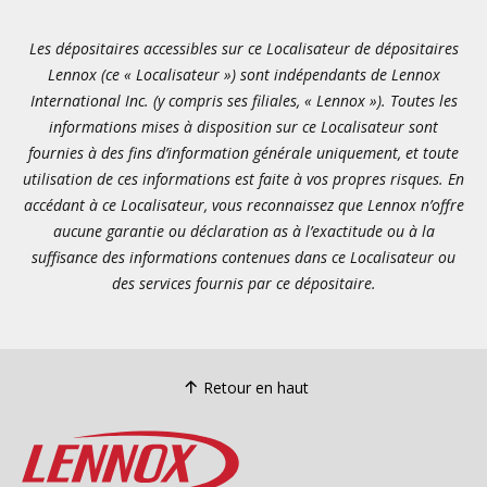
Les dépositaires accessibles sur ce Localisateur de dépositaires
Lennox (ce « Localisateur ») sont indépendants de Lennox
International Inc. (y compris ses filiales, « Lennox »). Toutes les
informations mises à disposition sur ce Localisateur sont
fournies à des fins d’information générale uniquement, et toute
utilisation de ces informations est faite à vos propres risques. En
accédant à ce Localisateur, vous reconnaissez que Lennox n’offre
aucune garantie ou déclaration as à l’exactitude ou à la
suffisance des informations contenues dans ce Localisateur ou
des services fournis par ce dépositaire.
Retour en haut