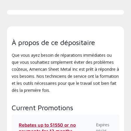
À propos de ce dépositaire
Que vous ayez besoin de réparations immédiates ou
que vous souhaitiez simplement éviter des problèmes
coûteux, American Sheet Metal Inc est prêt à répondre à
vos besoins. Nos techniciens de service ont la formation
et les outils nécessaires pour que le travail soit bien fait
dès la première fois.
Current Promotions
Expires
Rebates up to $1550 or no