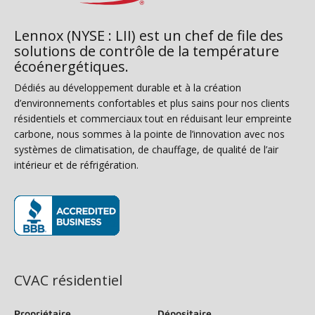
Lennox (NYSE : LII) est un chef de file des
solutions de contrôle de la température
écoénergétiques.
Dédiés au développement durable et à la création
d’environnements confortables et plus sains pour nos clients
résidentiels et commerciaux tout en réduisant leur empreinte
carbone, nous sommes à la pointe de l’innovation avec nos
systèmes de climatisation, de chauffage, de qualité de l’air
intérieur et de réfrigération.
(s’ouvre dans une nouvelle fenêtre)
CVAC résidentiel
Propriétaire
Dépositaire