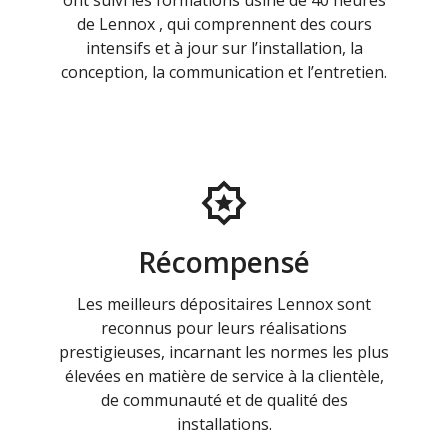
ont suivi les formations usine de 40 heures
de Lennox , qui comprennent des cours
intensifs et à jour sur l’installation, la
conception, la communication et l’entretien.
Récompensé
Les meilleurs dépositaires Lennox sont
reconnus pour leurs réalisations
prestigieuses, incarnant les normes les plus
élevées en matière de service à la clientèle,
de communauté et de qualité des
installations.