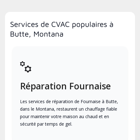
Services de CVAC populaires à
Butte, Montana
Réparation Fournaise
Les services de réparation de Fournaise à Butte,
dans le Montana, restaurent un chauffage fiable
pour maintenir votre maison au chaud et en
sécurité par temps de gel.