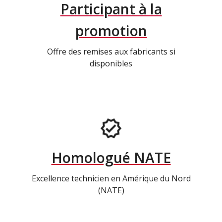
Participant à la
promotion
Offre des remises aux fabricants si
disponibles
Homologué NATE
Excellence technicien en Amérique du Nord
(NATE)