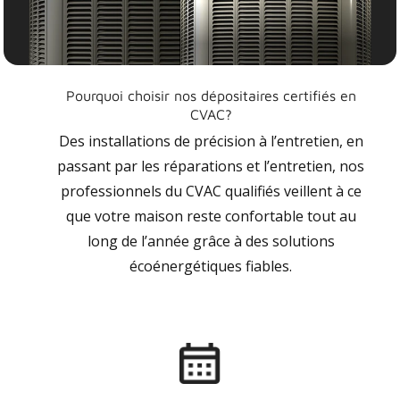
Pourquoi choisir nos dépositaires certifiés en
CVAC?
Des installations de précision à l’entretien, en
passant par les réparations et l’entretien, nos
professionnels du CVAC qualifiés veillent à ce
que votre maison reste confortable tout au
long de l’année grâce à des solutions
écoénergétiques fiables.