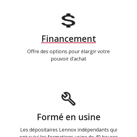
Financement
Offre des options pour élargir votre
pouvoir d’achat
Formé en usine
Les dépositaires Lennox indépendants qui