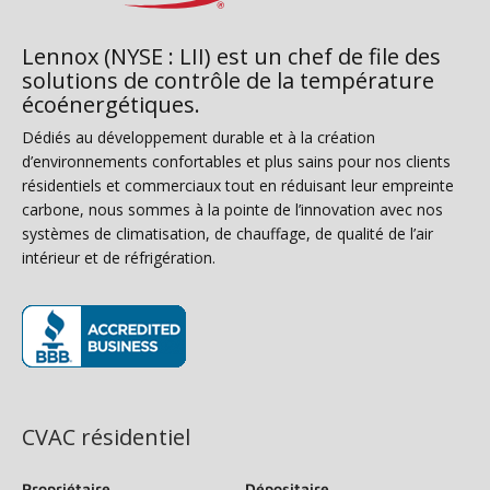
Lennox (NYSE : LII) est un chef de file des
solutions de contrôle de la température
écoénergétiques.
Dédiés au développement durable et à la création
d’environnements confortables et plus sains pour nos clients
résidentiels et commerciaux tout en réduisant leur empreinte
carbone, nous sommes à la pointe de l’innovation avec nos
systèmes de climatisation, de chauffage, de qualité de l’air
intérieur et de réfrigération.
(s’ouvre dans une nouvelle fenêtre)
CVAC résidentiel
Propriétaire
Dépositaire