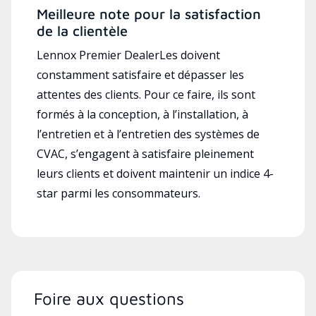
Meilleure note pour la satisfaction
de la clientèle
Lennox Premier DealerLes doivent
constamment satisfaire et dépasser les
attentes des clients. Pour ce faire, ils sont
formés à la conception, à l’installation, à
l’entretien et à l’entretien des systèmes de
CVAC, s’engagent à satisfaire pleinement
leurs clients et doivent maintenir un indice 4-
star parmi les consommateurs.
Foire aux questions