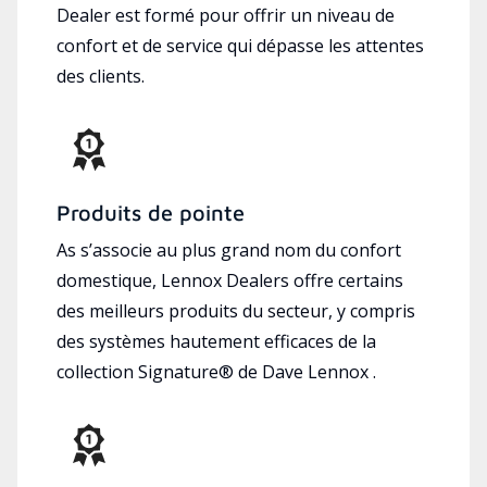
Dealer est formé pour offrir un niveau de
confort et de service qui dépasse les attentes
des clients.
Produits de pointe
As s’associe au plus grand nom du confort
domestique, Lennox Dealers offre certains
des meilleurs produits du secteur, y compris
des systèmes hautement efficaces de la
collection Signature® de Dave Lennox .