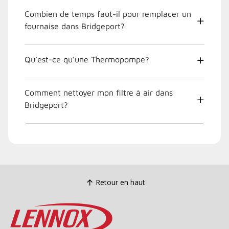
Combien de temps faut-il pour remplacer un
fournaise dans Bridgeport?
Qu’est-ce qu’une Thermopompe?
Comment nettoyer mon filtre à air dans
Bridgeport?
Retour en haut