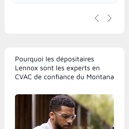
Précédent
Suivant
Pourquoi les dépositaires
Lennox sont les experts en
CVAC de confiance du Montana