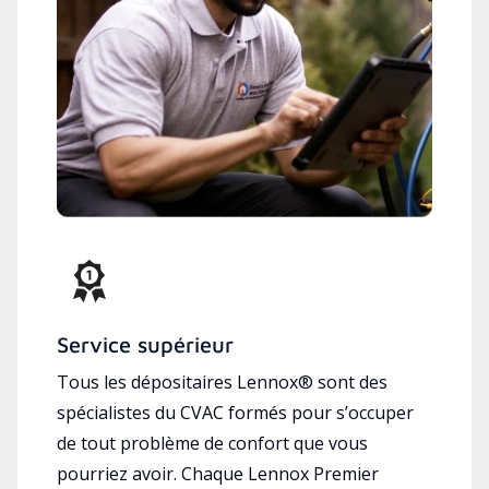
Service supérieur
Tous les dépositaires Lennox® sont des
spécialistes du CVAC formés pour s’occuper
de tout problème de confort que vous
pourriez avoir. Chaque Lennox Premier