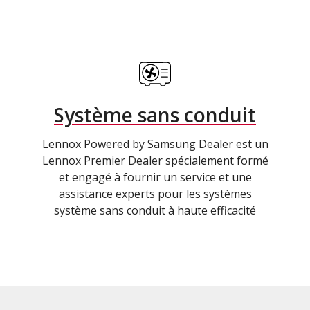
Système sans conduit
Lennox Powered by Samsung Dealer est un
Lennox Premier Dealer spécialement formé
et engagé à fournir un service et une
assistance experts pour les systèmes
système sans conduit à haute efficacité