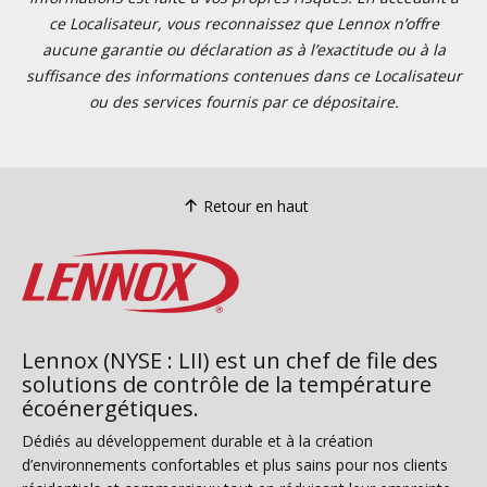
ce Localisateur, vous reconnaissez que Lennox n’offre
aucune garantie ou déclaration as à l’exactitude ou à la
suffisance des informations contenues dans ce Localisateur
ou des services fournis par ce dépositaire.
Retour en haut
Lennox (NYSE : LII) est un chef de file des
solutions de contrôle de la température
écoénergétiques.
Dédiés au développement durable et à la création
d’environnements confortables et plus sains pour nos clients