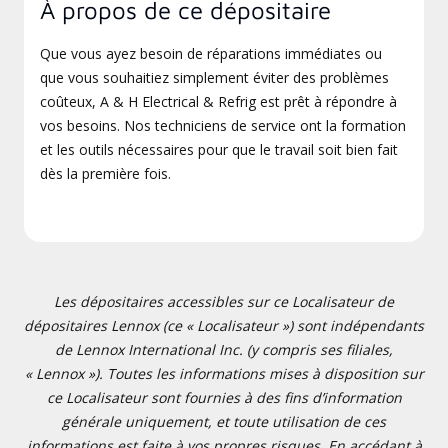
À propos de ce dépositaire
Que vous ayez besoin de réparations immédiates ou
que vous souhaitiez simplement éviter des problèmes
coûteux, A & H Electrical & Refrig est prêt à répondre à
vos besoins. Nos techniciens de service ont la formation
et les outils nécessaires pour que le travail soit bien fait
dès la première fois.
Les dépositaires accessibles sur ce Localisateur de
dépositaires Lennox (ce « Localisateur ») sont indépendants
de Lennox International Inc. (y compris ses filiales,
« Lennox »). Toutes les informations mises à disposition sur
ce Localisateur sont fournies à des fins d’information
générale uniquement, et toute utilisation de ces
informations est faite à vos propres risques. En accédant à