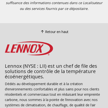
suffisance des informations contenues dans ce Localisateur
ou des services fournis par ce dépositaire.
Retour en haut
Lennox (NYSE : LII) est un chef de file des
solutions de contrôle de la température
écoénergétiques.
Dédiés au développement durable et à la création
d’environnements confortables et plus sains pour nos clients
résidentiels et commerciaux tout en réduisant leur empreinte
carbone, nous sommes à la pointe de l’innovation avec nos
systèmes de climatisation, de chauffage, de qualité de l’air