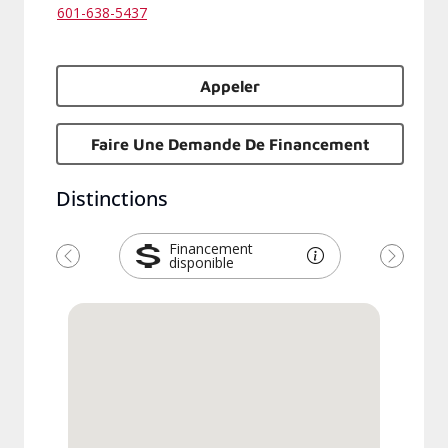
601-638-5437
Appeler
Faire Une Demande De Financement
Distinctions
Financement
disponible
Précédent
Suivant