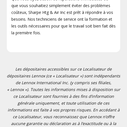
que vous souhaitiez simplement éviter des problèmes
coûteux, Sharpe Htg & Air Inc est prêt à répondre à vos
besoins. Nos techniciens de service ont la formation et
les outils nécessaires pour que le travail soit bien fait dès
la première fois.
Les dépositaires accessibles sur ce Localisateur de
dépositaires Lennox (ce « Localisateur ») sont indépendants
de Lennox International Inc. (y compris ses filiales,
« Lennox »). Toutes les informations mises à disposition sur
ce Localisateur sont fournies à des fins d’information
générale uniquement, et toute utilisation de ces
informations est faite à vos propres risques. En accédant à
ce Localisateur, vous reconnaissez que Lennox n’offre
aucune garantie ou déclaration as à l’exactitude ou à la