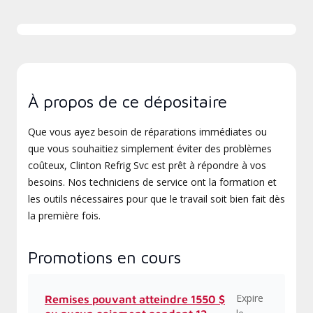
À propos de ce dépositaire
Que vous ayez besoin de réparations immédiates ou
que vous souhaitiez simplement éviter des problèmes
coûteux, Clinton Refrig Svc est prêt à répondre à vos
besoins. Nos techniciens de service ont la formation et
les outils nécessaires pour que le travail soit bien fait dès
la première fois.
Promotions en cours
Expire
Remises pouvant atteindre 1550 $