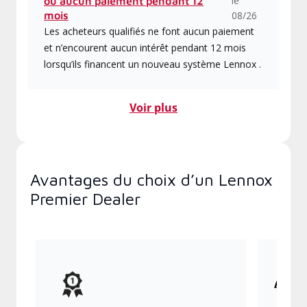
le
ou aucun paiement pendant 12
mois
08/26
Les acheteurs qualifiés ne font aucun paiement
et n’encourent aucun intérêt pendant 12 mois
lorsqu’ils financent un nouveau système Lennox .
Voir plus
Avantages du choix d’un Lennox
Premier Dealer