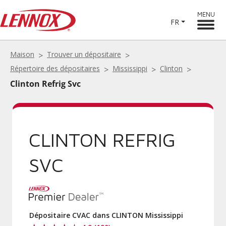
MENU
FR
Maison
Trouver un dépositaire
Répertoire des dépositaires
Mississippi
Clinton
Clinton Refrig Svc
CLINTON REFRIG
SVC
Dépositaire CVAC dans CLINTON Mississippi