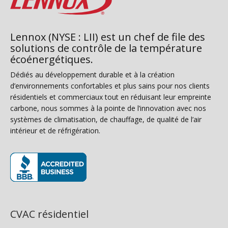
Lennox (NYSE : LII) est un chef de file des
solutions de contrôle de la température
écoénergétiques.
Dédiés au développement durable et à la création
d’environnements confortables et plus sains pour nos clients
résidentiels et commerciaux tout en réduisant leur empreinte
carbone, nous sommes à la pointe de l’innovation avec nos
systèmes de climatisation, de chauffage, de qualité de l’air
intérieur et de réfrigération.
(s’ouvre dans une nouvelle fenêtre)
CVAC résidentiel