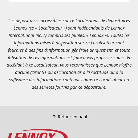
Les dépositaires accessibles sur ce Localisateur de dépositaires
Lennox (ce « Localisateur ») sont indépendants de Lennox
International Inc. (y compris ses filiales, « Lennox »). Toutes les
informations mises à disposition sur ce Localisateur sont
fournies à des fins d’information générale uniquement, et toute
utilisation de ces informations est faite à vos propres risques. En
accédant à ce Localisateur, vous reconnaissez que Lennox n’offre
aucune garantie ou déclaration as à l’exactitude ou à la
suffisance des informations contenues dans ce Localisateur ou
des services fournis par ce dépositaire.
Retour en haut