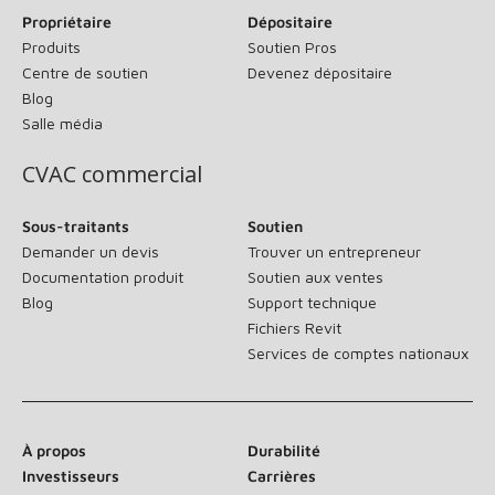
Propriétaire
Dépositaire
Produits
Soutien Pros
Centre de soutien
Devenez dépositaire
Blog
Salle média
CVAC commercial
Sous-traitants
Soutien
Demander un devis
Trouver un entrepreneur
Documentation produit
Soutien aux ventes
Blog
Support technique
Fichiers Revit
Services de comptes nationaux
À propos
Durabilité
Investisseurs
Carrières