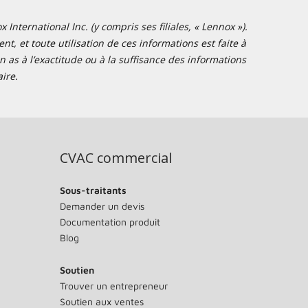
nternational Inc. (y compris ses filiales, « Lennox »).
t, et toute utilisation de ces informations est faite à
 as à l’exactitude ou à la suffisance des informations
ire.
CVAC commercial
Sous-traitants
Demander un devis
Documentation produit
Blog
Soutien
Trouver un entrepreneur
Soutien aux ventes