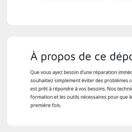
À propos de ce dépo
Que vous ayez besoin d’une réparation imméd
souhaitiez simplement éviter des problèmes c
est prêt à répondre à vos besoins. Nos technic
formation et les outils nécessaires pour que le 
première fois.