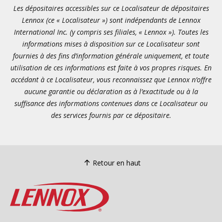
Les dépositaires accessibles sur ce Localisateur de dépositaires
Lennox (ce « Localisateur ») sont indépendants de Lennox
International Inc. (y compris ses filiales, « Lennox »). Toutes les
informations mises à disposition sur ce Localisateur sont
fournies à des fins d’information générale uniquement, et toute
utilisation de ces informations est faite à vos propres risques. En
accédant à ce Localisateur, vous reconnaissez que Lennox n’offre
aucune garantie ou déclaration as à l’exactitude ou à la
suffisance des informations contenues dans ce Localisateur ou
des services fournis par ce dépositaire.
Retour en haut