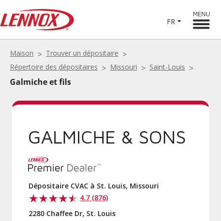
MENU
FR
Maison
Trouver un dépositaire
Répertoire des dépositaires
Missouri
Saint-Louis
Galmiche et fils
GALMICHE & SONS
Dépositaire CVAC à St. Louis, Missouri
4.7 (876)
2280 Chaffee Dr, St. Louis