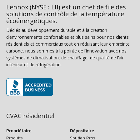
Lennox (NYSE : LII) est un chef de file des
solutions de contrôle de la température
écoénergétiques.
Dédiés au développement durable et à la création
d’environnements confortables et plus sains pour nos clients
résidentiels et commerciaux tout en réduisant leur empreinte
carbone, nous sommes à la pointe de l’innovation avec nos
systèmes de climatisation, de chauffage, de qualité de l’air
intérieur et de réfrigération.
(s’ouvre dans une nouvelle fenêtre)
CVAC résidentiel
Propriétaire
Dépositaire
Produits
Soutien Pros