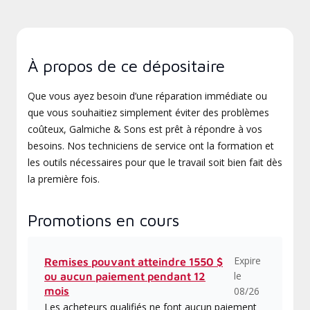
À propos de ce dépositaire
Que vous ayez besoin d’une réparation immédiate ou
que vous souhaitiez simplement éviter des problèmes
coûteux, Galmiche & Sons est prêt à répondre à vos
besoins. Nos techniciens de service ont la formation et
les outils nécessaires pour que le travail soit bien fait dès
la première fois.
Promotions en cours
Expire
Remises pouvant atteindre 1550 $
le
ou aucun paiement pendant 12
mois
08/26
Les acheteurs qualifiés ne font aucun paiement