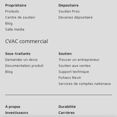
Propriétaire
Dépositaire
Produits
Soutien Pros
Centre de soutien
Devenez dépositaire
Blog
Salle média
CVAC commercial
Sous-traitants
Soutien
Demander un devis
Trouver un entrepreneur
Documentation produit
Soutien aux ventes
Blog
Support technique
Fichiers Revit
Services de comptes nationaux
À propos
Durabilité
Investisseurs
Carrières