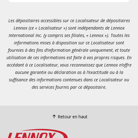
Les dépositaires accessibles sur ce Localisateur de dépositaires
Lennox (ce « Localisateur ») sont indépendants de Lennox
International Inc. (y compris ses filiales, « Lennox »). Toutes les
informations mises à disposition sur ce Localisateur sont
fournies à des fins d’information générale uniquement, et toute
utilisation de ces informations est faite à vos propres risques. En
accédant à ce Localisateur, vous reconnaissez que Lennox n’offre
aucune garantie ou déclaration as à l’exactitude ou à la
suffisance des informations contenues dans ce Localisateur ou
des services fournis par ce dépositaire.
Retour en haut