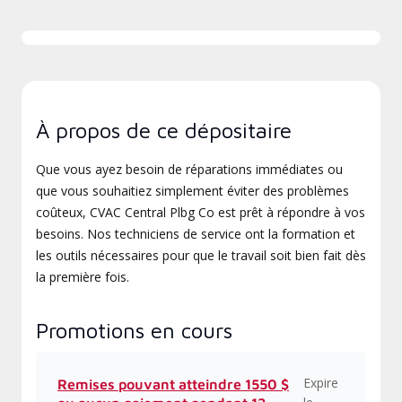
À propos de ce dépositaire
Que vous ayez besoin de réparations immédiates ou
que vous souhaitiez simplement éviter des problèmes
coûteux, CVAC Central Plbg Co est prêt à répondre à vos
besoins. Nos techniciens de service ont la formation et
les outils nécessaires pour que le travail soit bien fait dès
la première fois.
Promotions en cours
Expire
Remises pouvant atteindre 1550 $