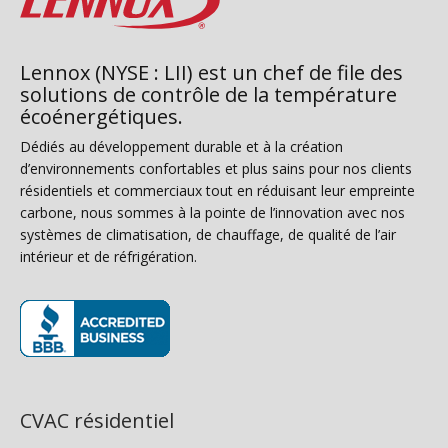
Lennox (NYSE : LII) est un chef de file des
solutions de contrôle de la température
écoénergétiques.
Dédiés au développement durable et à la création
d’environnements confortables et plus sains pour nos clients
résidentiels et commerciaux tout en réduisant leur empreinte
carbone, nous sommes à la pointe de l’innovation avec nos
systèmes de climatisation, de chauffage, de qualité de l’air
intérieur et de réfrigération.
(s’ouvre dans une nouvelle fenêtre)
CVAC résidentiel