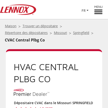
MENU
FR
Maison
Trouver un dépositaire
Répertoire des dépositaires
Missouri
Springfield
CVAC Central Plbg Co
HVAC CENTRAL
PLBG CO
Dépositaire CVAC dans le Missouri SPRINGFIELD