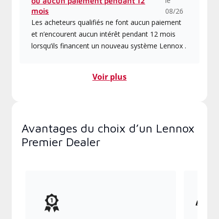
le
ou aucun paiement pendant 12
mois
08/26
Les acheteurs qualifiés ne font aucun paiement
et n’encourent aucun intérêt pendant 12 mois
lorsqu’ils financent un nouveau système Lennox .
Voir plus
Avantages du choix d’un Lennox
Premier Dealer