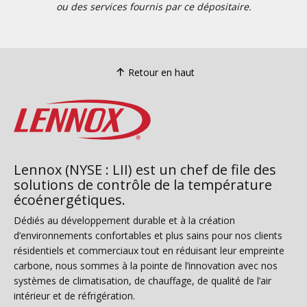
ou des services fournis par ce dépositaire.
Retour en haut
Lennox (NYSE : LII) est un chef de file des
solutions de contrôle de la température
écoénergétiques.
Dédiés au développement durable et à la création
d’environnements confortables et plus sains pour nos clients
résidentiels et commerciaux tout en réduisant leur empreinte
carbone, nous sommes à la pointe de l’innovation avec nos
systèmes de climatisation, de chauffage, de qualité de l’air
intérieur et de réfrigération.