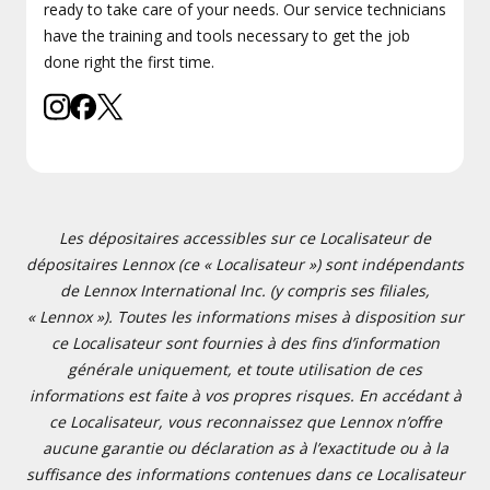
ready to take care of your needs. Our service technicians
have the training and tools necessary to get the job
done right the first time.
Les dépositaires accessibles sur ce Localisateur de
dépositaires Lennox (ce « Localisateur ») sont indépendants
de Lennox International Inc. (y compris ses filiales,
« Lennox »). Toutes les informations mises à disposition sur
ce Localisateur sont fournies à des fins d’information
générale uniquement, et toute utilisation de ces
informations est faite à vos propres risques. En accédant à
ce Localisateur, vous reconnaissez que Lennox n’offre
aucune garantie ou déclaration as à l’exactitude ou à la
suffisance des informations contenues dans ce Localisateur