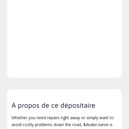
À propos de ce dépositaire
Whether you need repairs right away or simply want to
avoid costly problems down the road, $dealer.name is