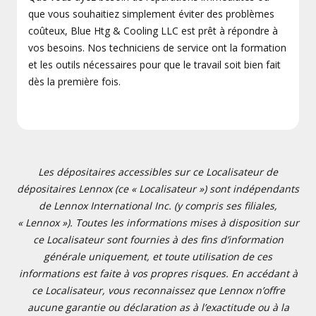
que vous souhaitiez simplement éviter des problèmes
coûteux, Blue Htg & Cooling LLC est prêt à répondre à
vos besoins. Nos techniciens de service ont la formation
et les outils nécessaires pour que le travail soit bien fait
dès la première fois.
Les dépositaires accessibles sur ce Localisateur de
dépositaires Lennox (ce « Localisateur ») sont indépendants
de Lennox International Inc. (y compris ses filiales,
« Lennox »). Toutes les informations mises à disposition sur
ce Localisateur sont fournies à des fins d’information
générale uniquement, et toute utilisation de ces
informations est faite à vos propres risques. En accédant à
ce Localisateur, vous reconnaissez que Lennox n’offre
aucune garantie ou déclaration as à l’exactitude ou à la