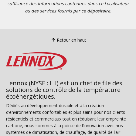
suffisance des informations contenues dans ce Localisateur
ou des services fournis par ce dépositaire.
Retour en haut
Lennox (NYSE : LII) est un chef de file des
solutions de contrôle de la température
écoénergétiques.
Dédiés au développement durable et à la création
d’environnements confortables et plus sains pour nos clients
résidentiels et commerciaux tout en réduisant leur empreinte
carbone, nous sommes à la pointe de l’innovation avec nos
systèmes de climatisation, de chauffage, de qualité de l’air